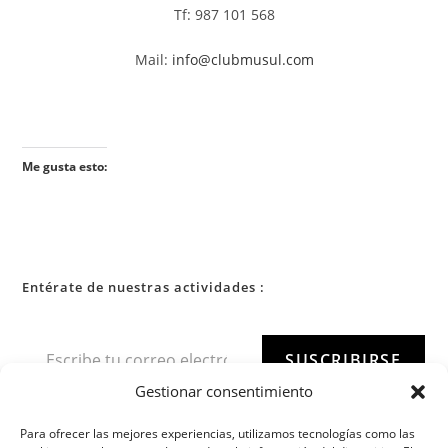
Tf: 987 101 568
Mail:
info@clubmusul.com
Me gusta esto:
Entérate de nuestras actividades :
SUSCRIBIRSE
Gestionar consentimiento
Para ofrecer las mejores experiencias, utilizamos tecnologías como las