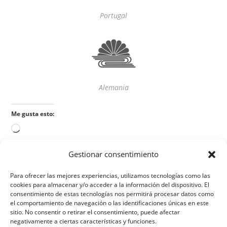
Portugal
Alemania
Me gusta esto:
Gestionar consentimiento
Para ofrecer las mejores experiencias, utilizamos tecnologías como las
cookies para almacenar y/o acceder a la información del dispositivo. El
consentimiento de estas tecnologías nos permitirá procesar datos como
el comportamiento de navegación o las identificaciones únicas en este
sitio. No consentir o retirar el consentimiento, puede afectar
negativamente a ciertas características y funciones.