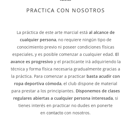
PRACTICA CON NOSOTROS
La práctica de este arte marcial está
al alcance de
cualquier persona
, no requiere ningún tipo de
conocimiento previo ni poseer condiciones físicas
especiales, y es posible comenzar a cualquier edad.
El
avance es progresivo
y el practicante irá adquiriendo la
técnica y forma física necesaria gradualmente gracias a
la práctica. Para comenzar a practicar
basta acudir con
ropa deportiva cómoda
, el club dispone de material
para prestar a los principiantes.
Disponemos de clases
regulares abiertas a cualquier persona interesada
, si
tienes interés en practicar no dudes en ponerte
en
contacto
con nosotros.