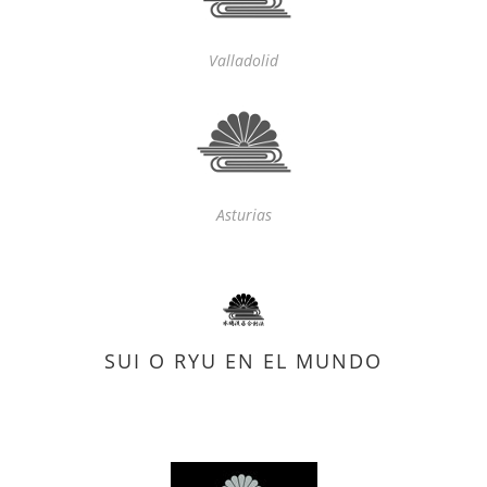
Valladolid
Asturias
SUI O RYU EN EL MUNDO