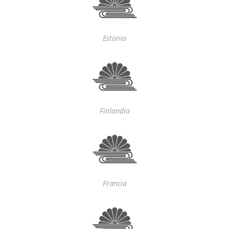
Estonia
Finlandia
Francia