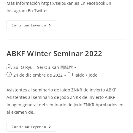
Más información https://seioukan.es En Facebook En
Instagram En Twitter
Continuar Leyendo
ABKF Winter Seminar 2022
Sui O Ryu – Sei Ou Kan 西鷗館
24 de diciembre de 2022
iaido
/
jodo
Asistentes al seminario de Iaido ZNKR de Invierto ABKF
Asistentes al seminario de Jodo ZNKR de Invierto ABKF
Imagen general del seminario de Jodo ZNKR Aprobados en
el examen de…
Continuar Leyendo