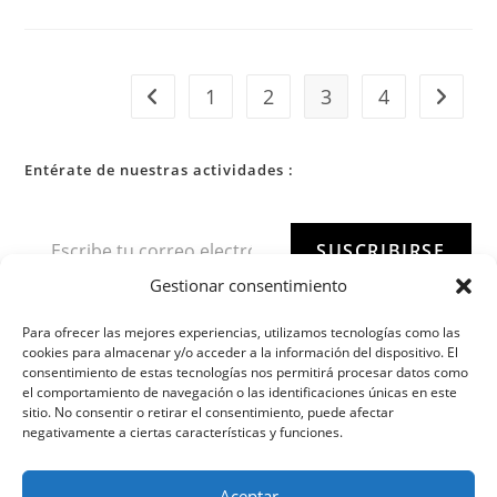
1
2
3
4
Entérate de nuestras actividades :
SUSCRIBIRSE
Gestionar consentimiento
Para ofrecer las mejores experiencias, utilizamos tecnologías como las
cookies para almacenar y/o acceder a la información del dispositivo. El
consentimiento de estas tecnologías nos permitirá procesar datos como
el comportamiento de navegación o las identificaciones únicas en este
sitio. No consentir o retirar el consentimiento, puede afectar
negativamente a ciertas características y funciones.
Aceptar