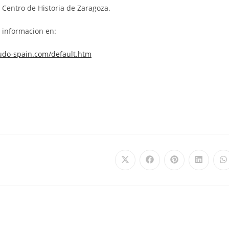
 Centro de Historia de Zaragoza.
 informacion en:
udo-spain.com/default.htm