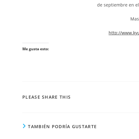
de septiembre en el
Mas
http://www.ky
Me gusta esto:
PLEASE SHARE THIS
TAMBIÉN PODRÍA GUSTARTE