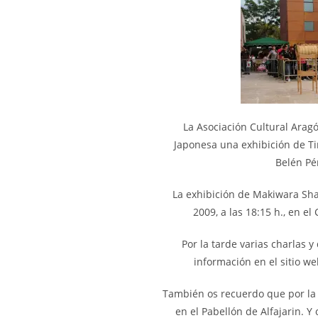
La Asociación Cultural Aragó
Japonesa una exhibición de Ti
Belén Pé
La exhibición de Makiwara Sha
2009, a las 18:15 h., en e
Por la tarde varias charlas 
información en el sitio w
También os recuerdo que por la
en el Pabellón de Alfajarin. Y