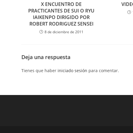
X ENCUENTRO DE
VIDE
PRACTICANTES DE SUI O RYU
IAIKENPO DIRIGIDO POR
ROBERT RODRIGUEZ SENSEI
8 de diciembre de 2011
Deja una respuesta
Tienes que haber
iniciado sesión
para comentar.