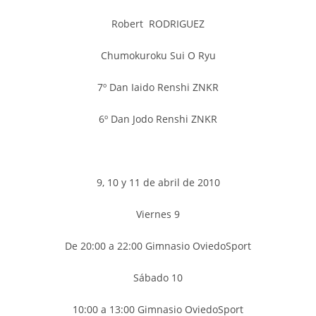
Robert RODRIGUEZ
Chumokuroku Sui O Ryu
7º Dan Iaido Renshi ZNKR
6º Dan Jodo Renshi ZNKR
9, 10 y 11 de abril de 2010
Viernes 9
De 20:00 a 22:00 Gimnasio OviedoSport
Sábado 10
10:00 a 13:00 Gimnasio OviedoSport