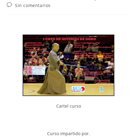
Sin comentarios
Cartel curso
Curso impartido por.