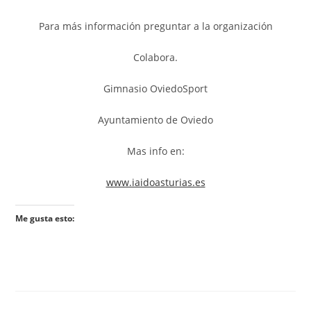
Para más información preguntar a la organización
Colabora.
Gimnasio OviedoSport
Ayuntamiento de Oviedo
Mas info en:
www.iaidoasturias.es
Me gusta esto: