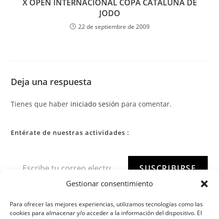
X OPEN INTERNACIONAL COPA CATALUÑA DE
JODO
22 de septiembre de 2009
Deja una respuesta
Tienes que haber
iniciado sesión
para comentar.
Entérate de nuestras actividades :
SUSCRIBIRSE
Gestionar consentimiento
Para ofrecer las mejores experiencias, utilizamos tecnologías como las
cookies para almacenar y/o acceder a la información del dispositivo. El