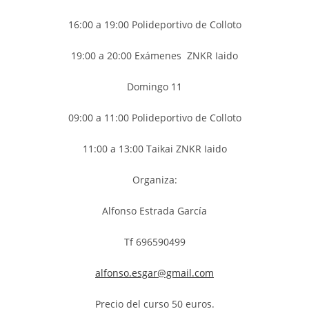
16:00 a 19:00 Polideportivo de Colloto
19:00 a 20:00 Exámenes ZNKR Iaido
Domingo 11
09:00 a 11:00 Polideportivo de Colloto
11:00 a 13:00 Taikai ZNKR Iaido
Organiza:
Alfonso Estrada García
Tf 696590499
alfonso.esgar@gmail.com
Precio del curso 50 euros.