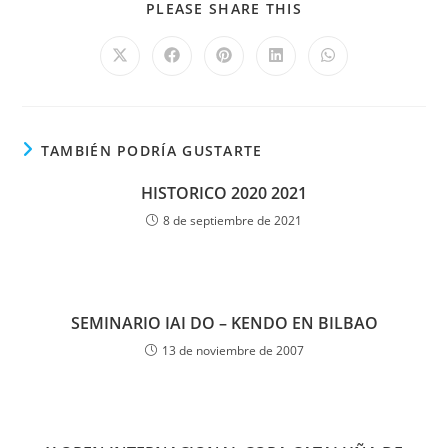
PLEASE SHARE THIS
TAMBIÉN PODRÍA GUSTARTE
HISTORICO 2020 2021
8 de septiembre de 2021
SEMINARIO IAI DO – KENDO EN BILBAO
13 de noviembre de 2007