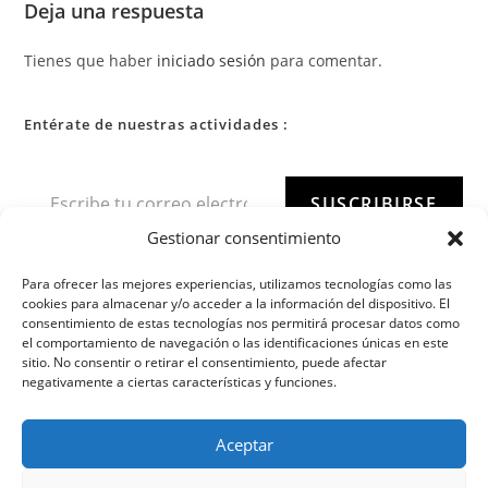
Deja una respuesta
Tienes que haber
iniciado sesión
para comentar.
Entérate de nuestras actividades :
SUSCRIBIRSE
Gestionar consentimiento
Para ofrecer las mejores experiencias, utilizamos tecnologías como las
cookies para almacenar y/o acceder a la información del dispositivo. El
consentimiento de estas tecnologías nos permitirá procesar datos como
el comportamiento de navegación o las identificaciones únicas en este
sitio. No consentir o retirar el consentimiento, puede afectar
negativamente a ciertas características y funciones.
Aceptar