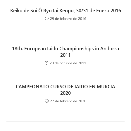
Keiko de Sui Ô Ryu Iai Kenpo, 30/31 de Enero 2016
29 de febrero de 2016
18th. European Iaido Championships in Andorra
2011
20 de octubre de 2011
CAMPEONATO CURSO DE IAIDO EN MURCIA
2020
27 de febrero de 2020