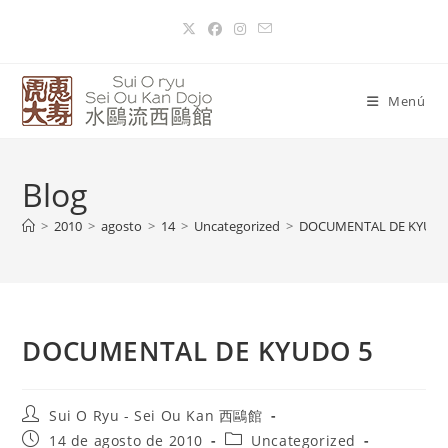
Menú
Blog
>
2010
>
agosto
>
14
>
Uncategorized
>
DOCUMENTAL DE KYUDO
DOCUMENTAL DE KYUDO 5
Sui O Ryu - Sei Ou Kan 西鷗館
14 de agosto de 2010
Uncategorized