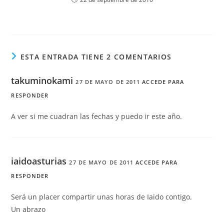
ESTA ENTRADA TIENE 2 COMENTARIOS
takuminokami
27 DE MAYO DE 2011
ACCEDE PARA
RESPONDER
A ver si me cuadran las fechas y puedo ir este año.
iaidoasturias
27 DE MAYO DE 2011
ACCEDE PARA
RESPONDER
Será un placer compartir unas horas de Iaido contigo.
Un abrazo