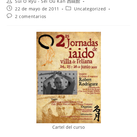
Sui O Ryu - Sei Ou Kan 西鷗館
22 de mayo de 2011
Uncategorized
2 comentarios
Cartel del curso