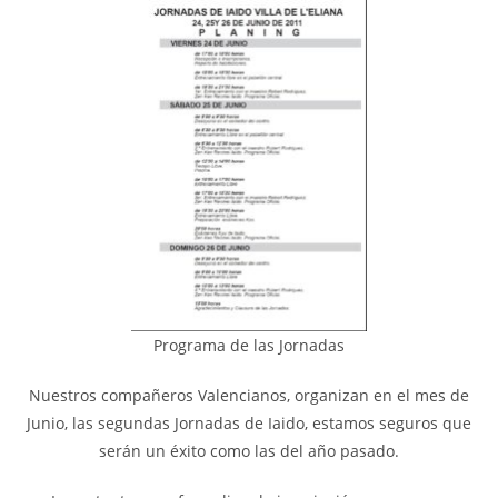
Programa de las Jornadas
Nuestros compañeros Valencianos, organizan en el mes de
Junio, las segundas Jornadas de Iaido, estamos seguros que
serán un éxito como las del año pasado.