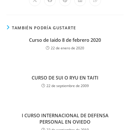
TAMBIÉN PODRÍA GUSTARTE
Curso de Iaido 8 de febrero 2020
22 de enero de 2020
CURSO DE SUI O RYU EN TAITI
22 de septiembre de 2009
I CURSO INTERNACIONAL DE DEFENSA
PERSONAL EN OVIEDO
22 de septiembre de 2010