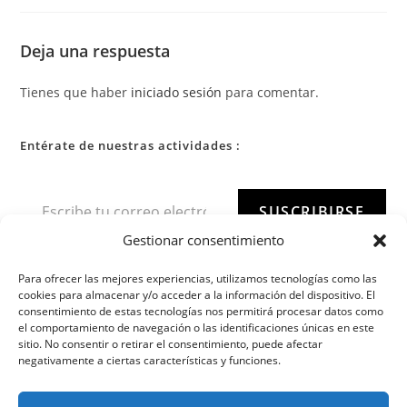
Deja una respuesta
Tienes que haber
iniciado sesión
para comentar.
Entérate de nuestras actividades :
SUSCRIBIRSE
Gestionar consentimiento
Para ofrecer las mejores experiencias, utilizamos tecnologías como las
cookies para almacenar y/o acceder a la información del dispositivo. El
consentimiento de estas tecnologías nos permitirá procesar datos como
el comportamiento de navegación o las identificaciones únicas en este
sitio. No consentir o retirar el consentimiento, puede afectar
negativamente a ciertas características y funciones.