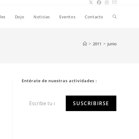
les
Dojo
Noticias
Eventos
Contacto
>
2011
>
junio
Entérate de nuestras actividades :
SUSCRIBIRSE