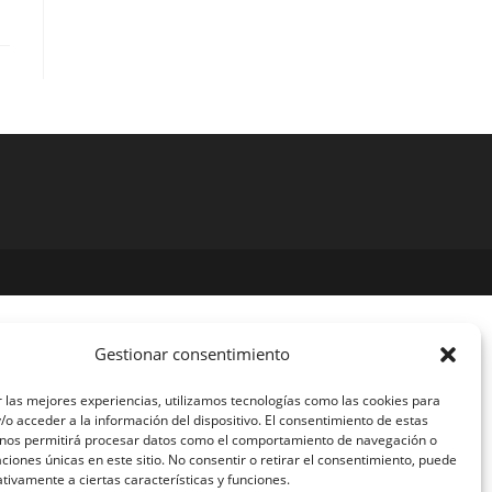
Gestionar consentimiento
 las mejores experiencias, utilizamos tecnologías como las cookies para
o acceder a la información del dispositivo. El consentimiento de estas
 nos permitirá procesar datos como el comportamiento de navegación o
caciones únicas en este sitio. No consentir o retirar el consentimiento, puede
tivamente a ciertas características y funciones.