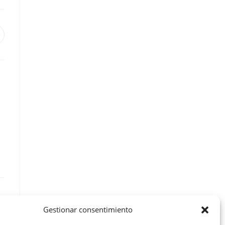
Gestionar consentimiento