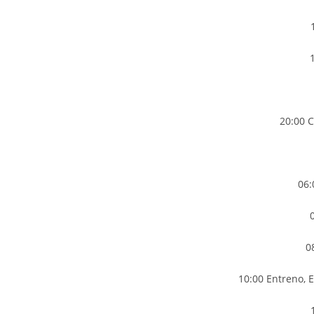
20:00 C
06:
0
10:00 Entreno, 