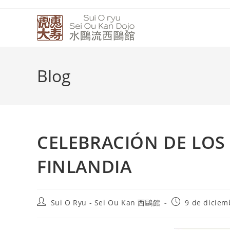
Blog
CELEBRACIÓN DE LOS
FINLANDIA
Sui O Ryu - Sei Ou Kan 西鷗館
9 de diciem