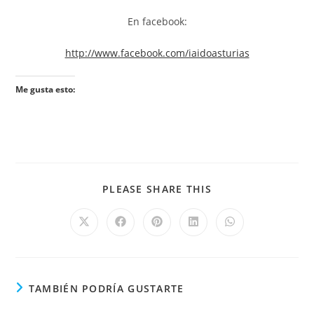
En facebook:
http://www.facebook.com/iaidoasturias
Me gusta esto:
PLEASE SHARE THIS
TAMBIÉN PODRÍA GUSTARTE