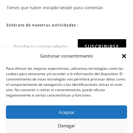
Tienes que haber
iniciado sesión
para comentar.
Entérate de nuestras actividades :
SUSCRIBIRSE
Gestionar consentimiento
Para ofrecer las mejores experiencias, utilizamos tecnologías como las
cookies para almacenar y/o acceder a la información del dispositivo. El
consentimiento de estas tecnologías nos permitirá procesar datos como
el comportamiento de navegación o las identificaciones únicas en este
sitio. No consentir o retirar el consentimiento, puede afectar
negativamente a ciertas características y funciones.
Aceptar
Denegar