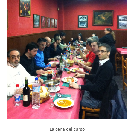
La cena del curso