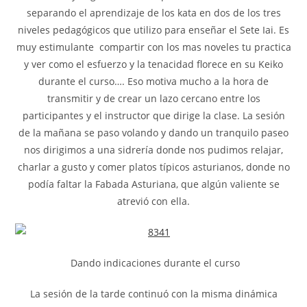
separando el aprendizaje de los kata en dos de los tres
niveles pedagógicos que utilizo para enseñar el Sete Iai. Es
muy estimulante compartir con los mas noveles tu practica
y ver como el esfuerzo y la tenacidad florece en su Keiko
durante el curso…. Eso motiva mucho a la hora de
transmitir y de crear un lazo cercano entre los
participantes y el instructor que dirige la clase. La sesión
de la mañana se paso volando y dando un tranquilo paseo
nos dirigimos a una sidrería donde nos pudimos relajar,
charlar a gusto y comer platos típicos asturianos, donde no
podía faltar la Fabada Asturiana, que algún valiente se
atrevió con ella.
Dando indicaciones durante el curso
La sesión de la tarde continuó con la misma dinámica