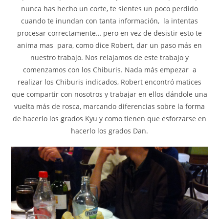
nunca has hecho un corte, te sientes un poco perdido
cuando te inundan con tanta información, la intentas
procesar correctamente… pero en vez de desistir esto te
anima mas para, como dice Robert, dar un paso más en
nuestro trabajo. Nos relajamos de este trabajo y
comenzamos con los Chiburis. Nada más empezar a
realizar los Chiburis indicados, Robert encontró matices
que compartir con nosotros y trabajar en ellos dándole una
vuelta más de rosca, marcando diferencias sobre la forma
de hacerlo los grados Kyu y como tienen que esforzarse en
hacerlo los grados Dan.