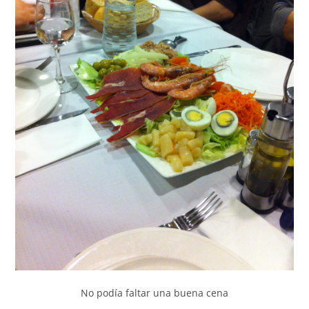
No podía faltar una buena cena