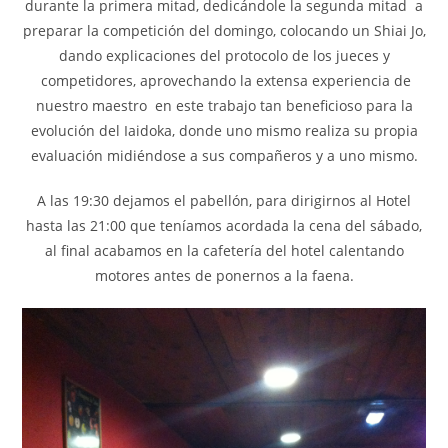
durante la primera mitad, dedicándole la segunda mitad a
preparar la competición del domingo, colocando un Shiai Jo,
dando explicaciones del protocolo de los jueces y
competidores, aprovechando la extensa experiencia de
nuestro maestro en este trabajo tan beneficioso para la
evolución del Iaidoka, donde uno mismo realiza su propia
evaluación midiéndose a sus compañeros y a uno mismo.
A las 19:30 dejamos el pabellón, para dirigirnos al Hotel
hasta las 21:00 que teníamos acordada la cena del sábado,
al final acabamos en la cafetería del hotel calentando
motores antes de ponernos a la faena.