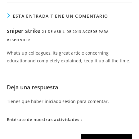
ESTA ENTRADA TIENE UN COMENTARIO
sniper strike
21 DE ABRIL DE 2013
ACCEDE PARA
RESPONDER
What’s up colleagues, its great article concerning
educationand completely explained, keep it up all the time.
Deja una respuesta
Tienes que haber
iniciado sesión
para comentar.
Entérate de nuestras actividades :