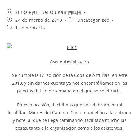
Sui O Ryu - Sei Ou Kan 西鷗館
24 de marzo de 2013
Uncategorized
1 comentario
Asistentes al curso
Se cumple la IV edición de la Copa de Asturias en este
2013, y sin darnos cuenta ya nos encontrábamos en las
puertas del fin de semana en el que se celebraría.
En esta ocasión, decidimos que se celebrara en mi
localidad, Mieres del Camino. Con un pabellón a la entrada
y hotel al que se llega caminando, facilitaba mucho las
cosas, tanto a la organización como a los asistentes.