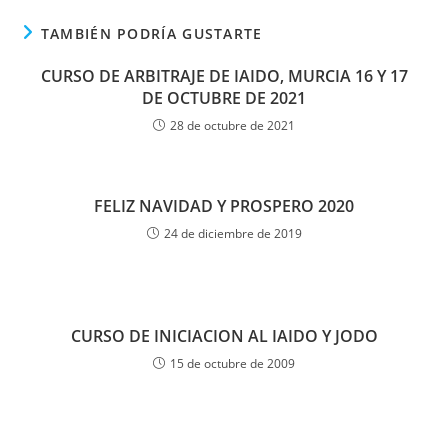
TAMBIÉN PODRÍA GUSTARTE
CURSO DE ARBITRAJE DE IAIDO, MURCIA 16 Y 17
DE OCTUBRE DE 2021
28 de octubre de 2021
FELIZ NAVIDAD Y PROSPERO 2020
24 de diciembre de 2019
CURSO DE INICIACION AL IAIDO Y JODO
15 de octubre de 2009