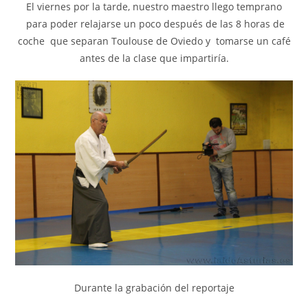
El viernes por la tarde, nuestro maestro llego temprano
para poder relajarse un poco después de las 8 horas de
coche que separan Toulouse de Oviedo y tomarse un café
antes de la clase que impartiría.
Durante la grabación del reportaje