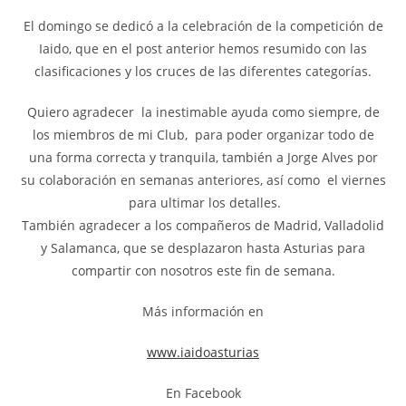
El domingo se dedicó a la celebración de la competición de
Iaido, que en el post anterior hemos resumido con las
clasificaciones y los cruces de las diferentes categorías.
Quiero agradecer la inestimable ayuda como siempre, de
los miembros de mi Club, para poder organizar todo de
una forma correcta y tranquila, también a Jorge Alves por
su colaboración en semanas anteriores, así como el viernes
para ultimar los detalles.
También agradecer a los compañeros de Madrid, Valladolid
y Salamanca, que se desplazaron hasta Asturias para
compartir con nosotros este fin de semana.
Más información en
www.iaidoasturias
En Facebook