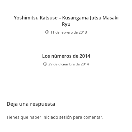
Yoshimitsu Katsuse – Kusarigama Jutsu Masaki
Ryu
11 de febrero de 2013
Los números de 2014
29 de diciembre de 2014
Deja una respuesta
Tienes que haber
iniciado sesión
para comentar.