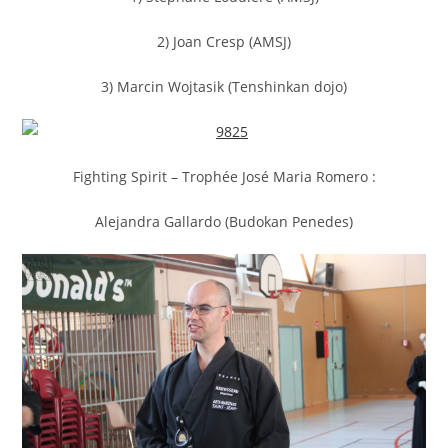
2) Joan Cresp (AMSJ)
3) Marcin Wojtasik (Tenshinkan dojo)
Fighting Spirit – Trophée José Maria Romero :
Alejandra Gallardo (Budokan Penedes)