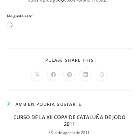
Me gusta esto:
PLEASE SHARE THIS
TAMBIÉN PODRÍA GUSTARTE
CURSO DE LA XII COPA DE CATALUÑA DE JODO
2011
4 de agosto de 2011