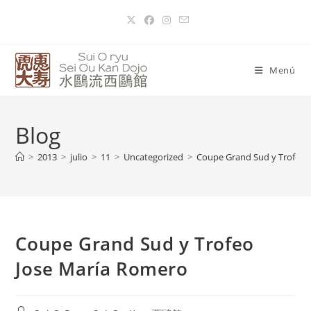
Menú
Blog
>
2013
>
julio
>
11
>
Uncategorized
>
Coupe Grand Sud y Trofeo 
Coupe Grand Sud y Trofeo
Jose María Romero