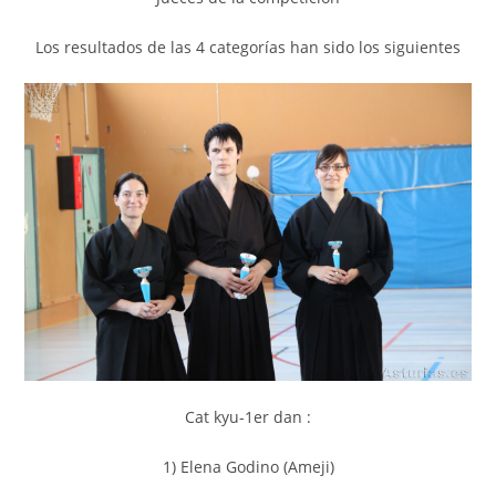
Los resultados de las 4 categorías han sido los siguientes
Cat kyu-1er dan :
1) Elena Godino (Ameji)