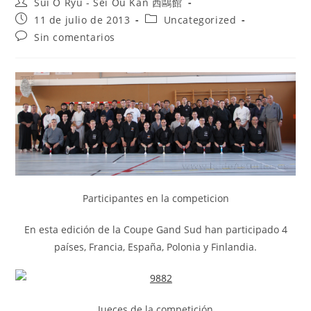
Sui O Ryu - Sei Ou Kan 西鷗館
11 de julio de 2013
Uncategorized
Sin comentarios
Participantes en la competicion
En esta edición de la Coupe Gand Sud han participado 4
países, Francia, España, Polonia y Finlandia.
Jueces de la competición