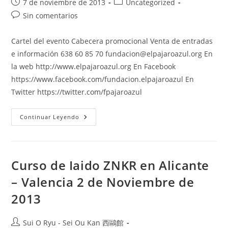
7 de noviembre de 2013
Uncategorized
Sin comentarios
Cartel del evento Cabecera promocional Venta de entradas
e información 638 60 85 70 fundacion@elpajaroazul.org En
la web http://www.elpajaroazul.org En Facebook
https://www.facebook.com/fundacion.elpajaroazul En
Twitter https://twitter.com/fpajaroazul
Continuar Leyendo
Curso de Iaido ZNKR en Alicante
– Valencia 2 de Noviembre de
2013
Sui O Ryu - Sei Ou Kan 西鷗館