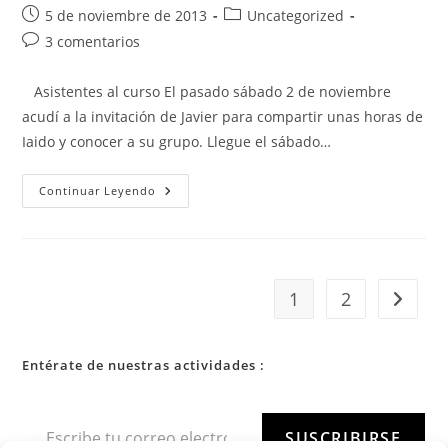
5 de noviembre de 2013
Uncategorized
3 comentarios
Asistentes al curso El pasado sábado 2 de noviembre
acudí a la invitación de Javier para compartir unas horas de
Iaido y conocer a su grupo. Llegue el sábado…
Continuar Leyendo
1
2
Entérate de nuestras actividades :
SUSCRIBIRSE