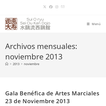
Menú
Archivos mensuales:
noviembre 2013
>
2013
>
noviembre
Gala Benéfica de Artes Marciales
23 de Noviembre 2013