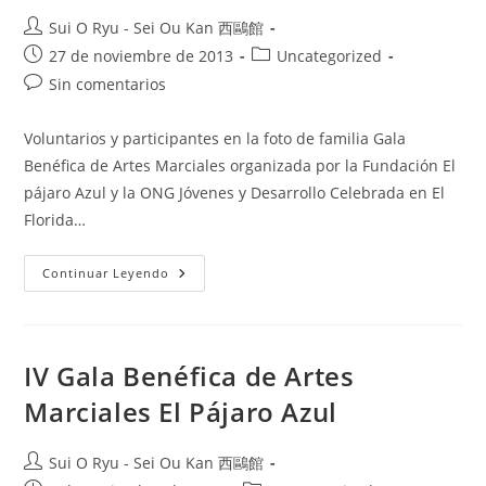
Sui O Ryu - Sei Ou Kan 西鷗館
27 de noviembre de 2013
Uncategorized
Sin comentarios
Voluntarios y participantes en la foto de familia Gala
Benéfica de Artes Marciales organizada por la Fundación El
pájaro Azul y la ONG Jóvenes y Desarrollo Celebrada en El
Florida…
Continuar Leyendo
IV Gala Benéfica de Artes
Marciales El Pájaro Azul
Sui O Ryu - Sei Ou Kan 西鷗館