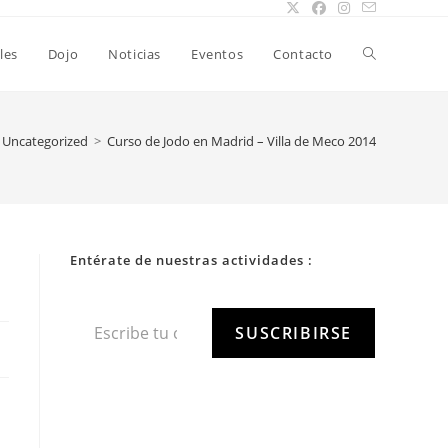
les
Dojo
Noticias
Eventos
Contacto
Uncategorized
>
Curso de Jodo en Madrid – Villa de Meco 2014
Entérate de nuestras actividades :
SUSCRIBIRSE