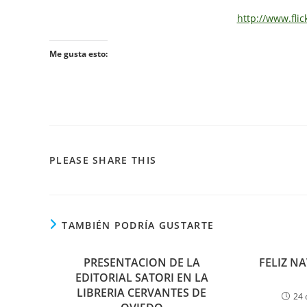
http://www.flic
Me gusta esto:
PLEASE SHARE THIS
TAMBIÉN PODRÍA GUSTARTE
PRESENTACION DE LA
FELIZ N
EDITORIAL SATORI EN LA
LIBRERIA CERVANTES DE
24 