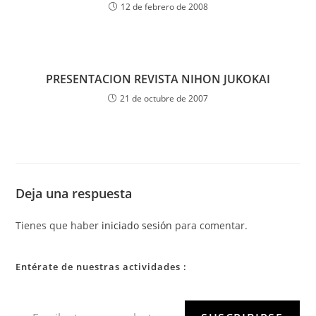
12 de febrero de 2008
PRESENTACION REVISTA NIHON JUKOKAI
21 de octubre de 2007
Deja una respuesta
Tienes que haber
iniciado sesión
para comentar.
Entérate de nuestras actividades :