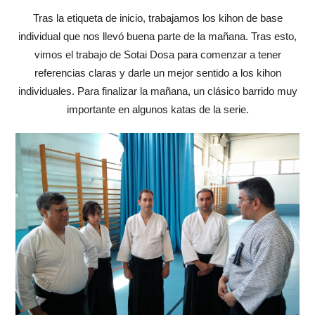
Tras la etiqueta de inicio, trabajamos los kihon de base
individual que nos llevó buena parte de la mañana. Tras esto,
vimos el trabajo de Sotai Dosa para comenzar a tener
referencias claras y darle un mejor sentido a los kihon
individuales. Para finalizar la mañana, un clásico barrido muy
importante en algunos katas de la serie.