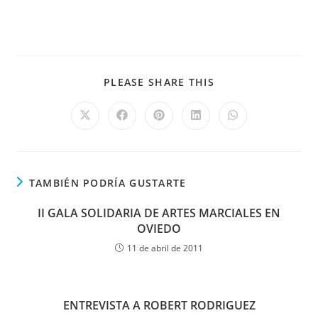
PLEASE SHARE THIS
TAMBIÉN PODRÍA GUSTARTE
II GALA SOLIDARIA DE ARTES MARCIALES EN
OVIEDO
11 de abril de 2011
ENTREVISTA A ROBERT RODRIGUEZ