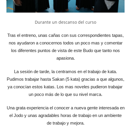
Durante un descanso del curso
Tras el entreno, unas cañas con sus correspondientes tapas,
nos ayudaron a conocernos todos un poco mas y comentar
los diferentes puntos de vista de este Budo que tanto nos
apasiona.
La sesión de tarde, la centramos en el trabajo de kata.
Pudimos trabajar hasta Sakan (5 kata) gracias a que algunos,
ya conocían estos katas. Los mas noveles pudieron trabajar
un poco más de lo que su nivel marca.
Una grata experiencia el conocer a nueva gente interesada en
el Jodo y unas agradables horas de trabajo en un ambiente
de trabajo y mejora.