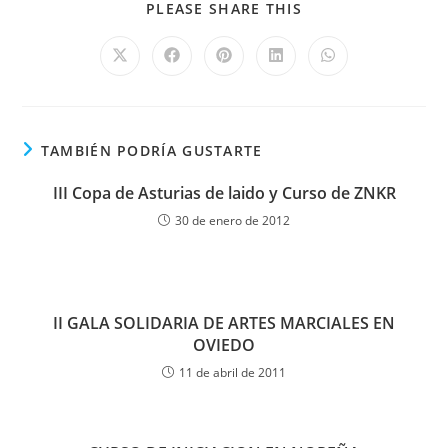
PLEASE SHARE THIS
TAMBIÉN PODRÍA GUSTARTE
III Copa de Asturias de laido y Curso de ZNKR
30 de enero de 2012
II GALA SOLIDARIA DE ARTES MARCIALES EN
OVIEDO
11 de abril de 2011