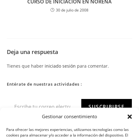
CURSO DE INICIACION EN NOREÑA
30 de julio de 2008
Deja una respuesta
Tienes que haber
iniciado sesión
para comentar.
Entérate de nuestras actividades :
SUSCRIBIRSE
Gestionar consentimiento
Para ofrecer las mejores experiencias, utilizamos tecnologías como las
cookies para almacenar y/o acceder a la información del dispositivo. El