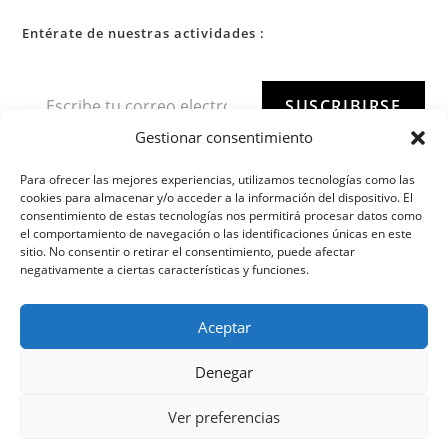
Entérate de nuestras actividades :
SUSCRIBIRSE
Gestionar consentimiento
Para ofrecer las mejores experiencias, utilizamos tecnologías como las
cookies para almacenar y/o acceder a la información del dispositivo. El
consentimiento de estas tecnologías nos permitirá procesar datos como
el comportamiento de navegación o las identificaciones únicas en este
sitio. No consentir o retirar el consentimiento, puede afectar
negativamente a ciertas características y funciones.
Aceptar
Denegar
Ver preferencias