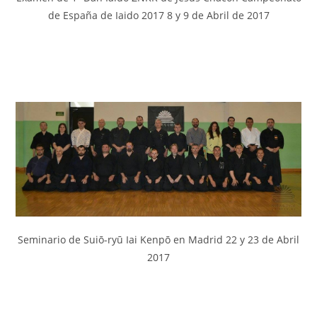
de España de Iaido 2017 8 y 9 de Abril de 2017
Seminario de Suiō-ryū Iai Kenpō en Madrid 22 y 23 de Abril
2017