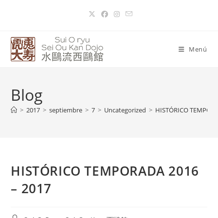
Menú
Blog
>
2017
>
septiembre
>
7
>
Uncategorized
>
HISTÓRICO TEMPORAD
HISTÓRICO TEMPORADA 2016
– 2017