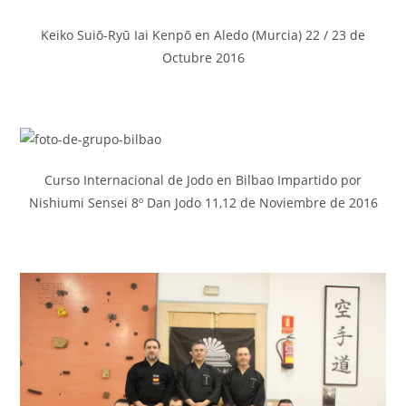
Keiko Suiō-Ryū Iai Kenpō en Aledo (Murcia) 22 / 23 de
Octubre 2016
Curso Internacional de Jodo en Bilbao Impartido por
Nishiumi Sensei 8º Dan Jodo 11,12 de Noviembre de 2016