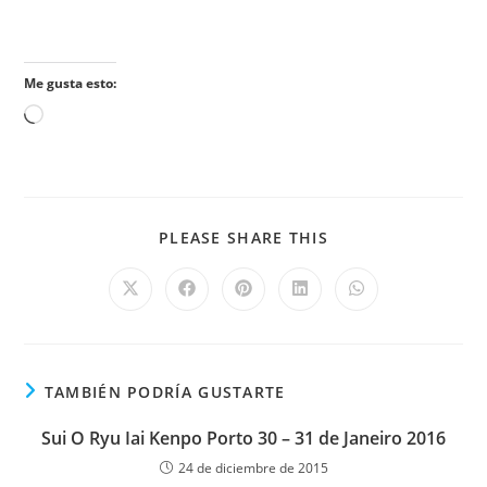
Me gusta esto:
PLEASE SHARE THIS
TAMBIÉN PODRÍA GUSTARTE
Sui O Ryu Iai Kenpo Porto 30 – 31 de Janeiro 2016
24 de diciembre de 2015