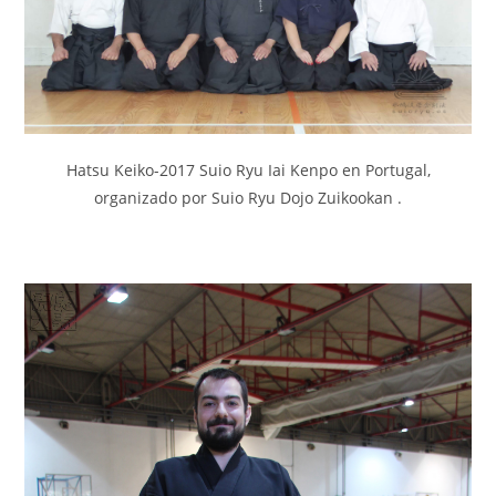
Hatsu Keiko-2017 Suio Ryu Iai Kenpo en Portugal,
organizado por Suio Ryu Dojo Zuikookan .