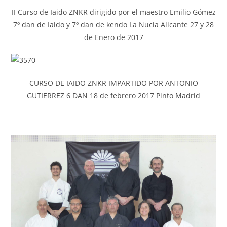
II Curso de Iaido ZNKR dirigido por el maestro Emilio Gómez
7º dan de Iaido y 7º dan de kendo La Nucia Alicante 27 y 28
de Enero de 2017
CURSO DE IAIDO ZNKR IMPARTIDO POR ANTONIO
GUTIERREZ 6 DAN 18 de febrero 2017 Pinto Madrid