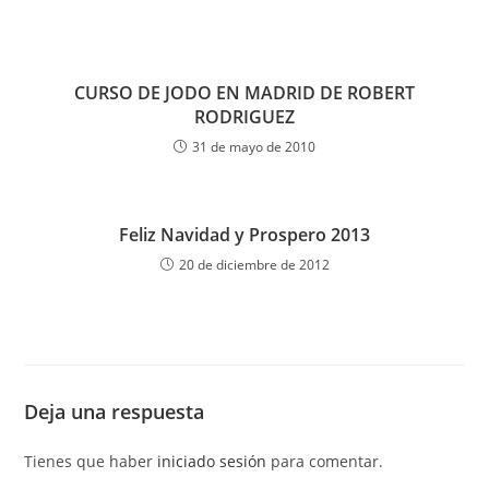
CURSO DE JODO EN MADRID DE ROBERT
RODRIGUEZ
31 de mayo de 2010
Feliz Navidad y Prospero 2013
20 de diciembre de 2012
Deja una respuesta
Tienes que haber
iniciado sesión
para comentar.