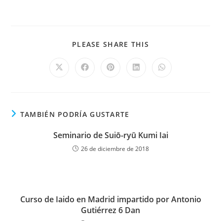
PLEASE SHARE THIS
TAMBIÉN PODRÍA GUSTARTE
Seminario de Suiō-ryū Kumi Iai
26 de diciembre de 2018
Curso de Iaido en Madrid impartido por Antonio
Gutiérrez 6 Dan