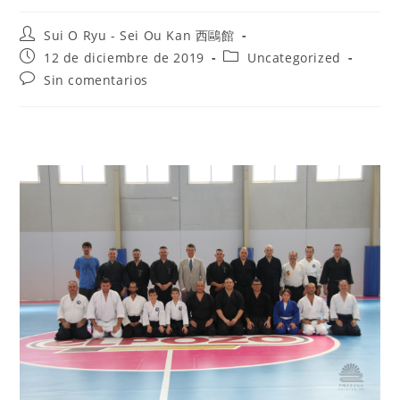
Sui O Ryu - Sei Ou Kan 西鷗館
12 de diciembre de 2019
Uncategorized
Sin comentarios