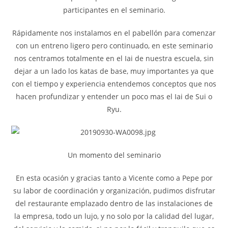
participantes en el seminario.
Rápidamente nos instalamos en el pabellón para comenzar
con un entreno ligero pero continuado, en este seminario
nos centramos totalmente en el Iai de nuestra escuela, sin
dejar a un lado los katas de base, muy importantes ya que
con el tiempo y experiencia entendemos conceptos que nos
hacen profundizar y entender un poco mas el Iai de Sui o
Ryu.
Un momento del seminario
En esta ocasión y gracias tanto a Vicente como a Pepe por
su labor de coordinación y organización, pudimos disfrutar
del restaurante emplazado dentro de las instalaciones de
la empresa, todo un lujo, y no solo por la calidad del lugar,