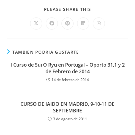
PLEASE SHARE THIS
TAMBIÉN PODRÍA GUSTARTE
I Curso de Sui O Ryu en Portugal – Oporto 31,1 y 2
de Febrero de 2014
14 de febrero de 2014
CURSO DE IAIDO EN MADRID, 9-10-11 DE
SEPTIEMBRE
3 de agosto de 2011