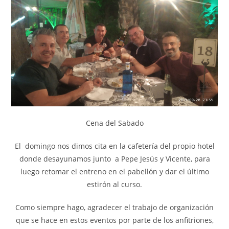
Cena del Sabado
El domingo nos dimos cita en la cafetería del propio hotel
donde desayunamos junto a Pepe Jesús y Vicente, para
luego retomar el entreno en el pabellón y dar el último
estirón al curso.
Como siempre hago, agradecer el trabajo de organización
que se hace en estos eventos por parte de los anfitriones,