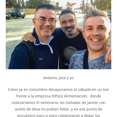
Antonio, Jose y yo
Como ya es costumbre desayunamos el sábado en un bar
frente a la empresa ElPozo Alimentación, donde
realizaríamos el seminario, las tostadas de jamón con
aceite de oliva no podían faltar, y en ese punto de
encuentro poco a poco comenzaron a llegar los