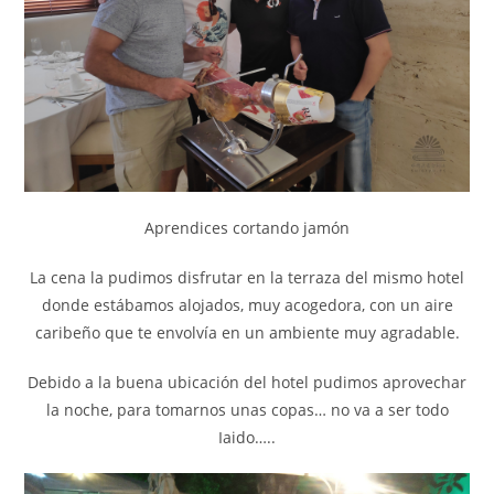
Aprendices cortando jamón
La cena la pudimos disfrutar en la terraza del mismo hotel
donde estábamos alojados, muy acogedora, con un aire
caribeño que te envolvía en un ambiente muy agradable.
Debido a la buena ubicación del hotel pudimos aprovechar
la noche, para tomarnos unas copas… no va a ser todo
Iaido…..