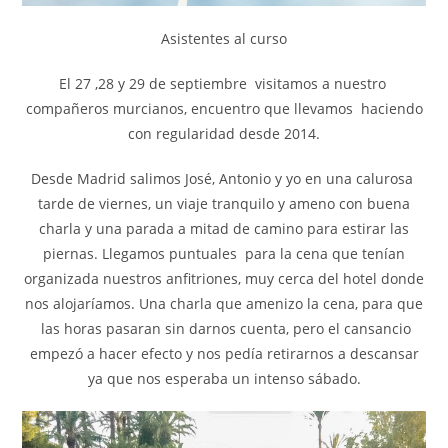
Asistentes al curso
El 27 ,28 y 29 de septiembre visitamos a nuestro
compañeros murcianos, encuentro que llevamos haciendo
con regularidad desde 2014.
Desde Madrid salimos José, Antonio y yo en una calurosa
tarde de viernes, un viaje tranquilo y ameno con buena
charla y una parada a mitad de camino para estirar las
piernas. Llegamos puntuales para la cena que tenían
organizada nuestros anfitriones, muy cerca del hotel donde
nos alojaríamos. Una charla que amenizo la cena, para que
las horas pasaran sin darnos cuenta, pero el cansancio
empezó a hacer efecto y nos pedía retirarnos a descansar
ya que nos esperaba un intenso sábado.