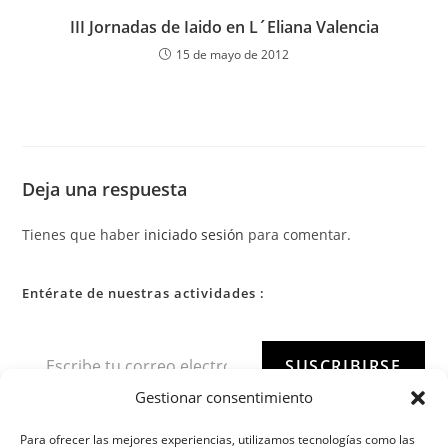
III Jornadas de Iaido en L´Eliana Valencia
15 de mayo de 2012
Deja una respuesta
Tienes que haber
iniciado sesión
para comentar.
Entérate de nuestras actividades :
SUSCRIBIRSE
Gestionar consentimiento
Para ofrecer las mejores experiencias, utilizamos tecnologías como las