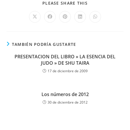
PLEASE SHARE THIS
TAMBIÉN PODRÍA GUSTARTE
PRESENTACION DEL LIBRO » LA ESENCIA DEL
JUDO » DE SHU TAIRA
17 de diciembre de 2009
Los números de 2012
30 de diciembre de 2012