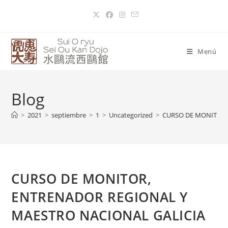
Menú
Blog
>
2021
>
septiembre
>
1
>
Uncategorized
>
CURSO DE MONITOR,
CURSO DE MONITOR,
ENTRENADOR REGIONAL Y
MAESTRO NACIONAL GALICIA