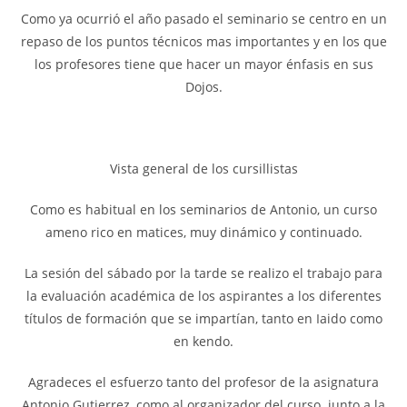
Como ya ocurrió el año pasado el seminario se centro en un
repaso de los puntos técnicos mas importantes y en los que
los profesores tiene que hacer un mayor énfasis en sus
Dojos.
Vista general de los cursillistas
Como es habitual en los seminarios de Antonio, un curso
ameno rico en matices, muy dinámico y continuado.
La sesión del sábado por la tarde se realizo el trabajo para
la evaluación académica de los aspirantes a los diferentes
títulos de formación que se impartían, tanto en Iaido como
en kendo.
Agradeces el esfuerzo tanto del profesor de la asignatura
Antonio Gutierrez, como al organizador del curso junto a la