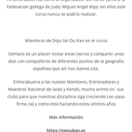
Federacion gallega de Judo, Miguel Angel Rojo, sin ellos este
curso nunca se podría realizar.
Miembros de Dojo Sei Ou Kan en el curso
Siempre es un placer visitar estas tierras y compartir unos
días con compañeros de diferentes puntos de la geografía
española que allí nos damos cita.
Enhorabuena a los nuevos Monitores, Entrenadores y
Maestros Nacional de Iaido y Kendo, mucho animo en sus
clubs para que nuestras disciplina siga creciendo con paso
firme, tal y como está haciendo estos últimos años
Más información
https://seioukan.es