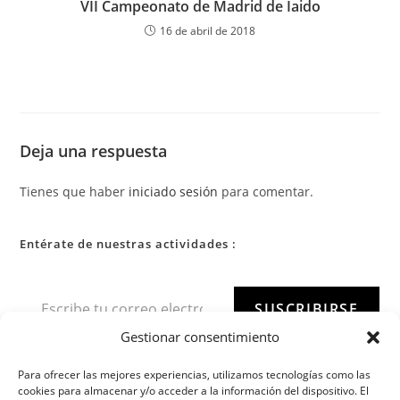
VII Campeonato de Madrid de Iaido
16 de abril de 2018
Deja una respuesta
Tienes que haber
iniciado sesión
para comentar.
Entérate de nuestras actividades :
SUSCRIBIRSE
Gestionar consentimiento
Para ofrecer las mejores experiencias, utilizamos tecnologías como las
cookies para almacenar y/o acceder a la información del dispositivo. El