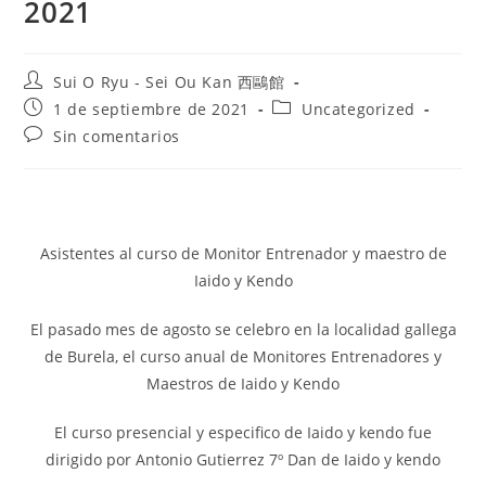
2021
Sui O Ryu - Sei Ou Kan 西鷗館
1 de septiembre de 2021
Uncategorized
Sin comentarios
Asistentes al curso de Monitor Entrenador y maestro de
Iaido y Kendo
El pasado mes de agosto se celebro en la localidad gallega
de Burela, el curso anual de Monitores Entrenadores y
Maestros de Iaido y Kendo
El curso presencial y especifico de Iaido y kendo fue
dirigido por Antonio Gutierrez 7º Dan de Iaido y kendo