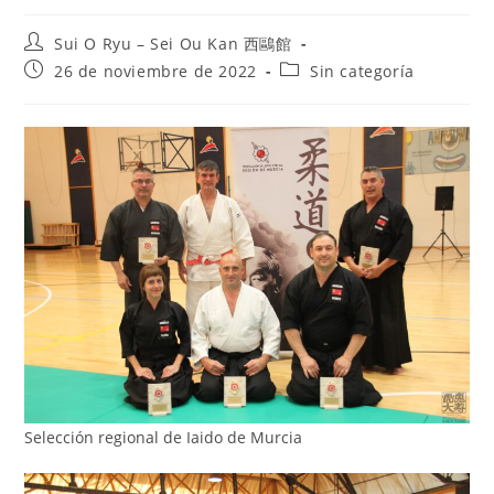
Sui O Ryu – Sei Ou Kan 西鷗館
26 de noviembre de 2022
Sin categoría
Selección regional de Iaido de Murcia