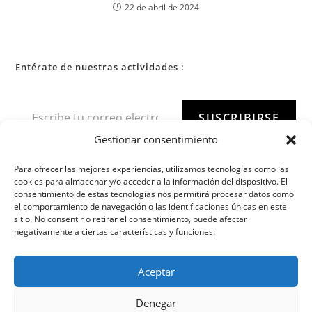
22 de abril de 2024
Entérate de nuestras actividades :
SUSCRIBIRSE
Gestionar consentimiento
Para ofrecer las mejores experiencias, utilizamos tecnologías como las
cookies para almacenar y/o acceder a la información del dispositivo. El
consentimiento de estas tecnologías nos permitirá procesar datos como
el comportamiento de navegación o las identificaciones únicas en este
sitio. No consentir o retirar el consentimiento, puede afectar
negativamente a ciertas características y funciones.
Aceptar
Denegar