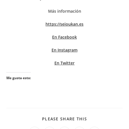
Más información
https://seioukan.es
En Facebook
En Instagram
En Twitter
Me gusta esto:
PLEASE SHARE THIS