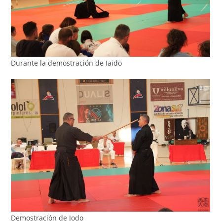
Durante la demostración de Iaido
Demostración de Jodo