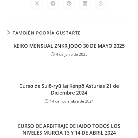
TAMBIÉN PODRÍA GUSTARTE
KEIKO MENSUAL ZNKR JODO 30 DE MAYO 2025
4 de junio de 2025
Curso de Suiō-ryū Iai Kenpō Asturias 21 de
Diciembre 2024
14 de noviembre de 2024
CURSO DE ARBITRAJE DE IAIDO TODOS LOS
NIVELES MURCIA 13 Y 14 DE ABRIL 2024