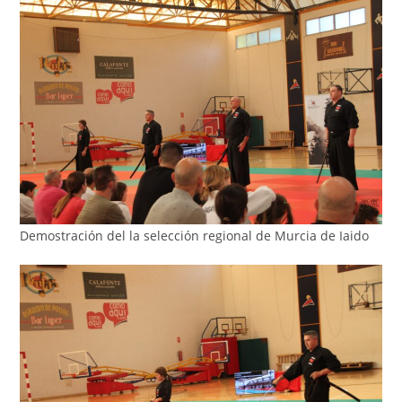
Demostración del la selección regional de Murcia de Iaido