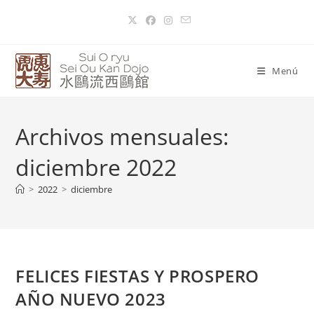
Menú
Archivos mensuales:
diciembre 2022
>
2022
>
diciembre
FELICES FIESTAS Y PROSPERO
AÑO NUEVO 2023