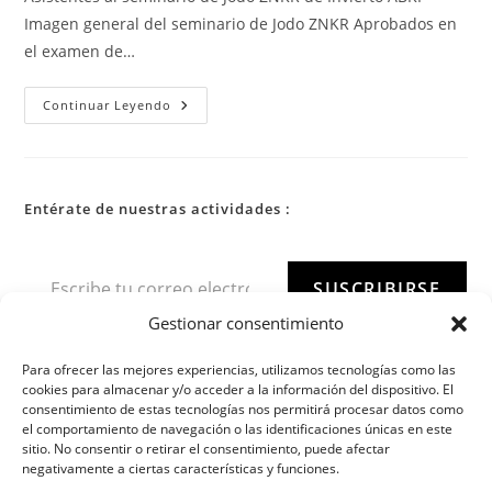
Imagen general del seminario de Jodo ZNKR Aprobados en
el examen de…
Continuar Leyendo
Entérate de nuestras actividades :
SUSCRIBIRSE
Gestionar consentimiento
Para ofrecer las mejores experiencias, utilizamos tecnologías como las
cookies para almacenar y/o acceder a la información del dispositivo. El
consentimiento de estas tecnologías nos permitirá procesar datos como
el comportamiento de navegación o las identificaciones únicas en este
sitio. No consentir o retirar el consentimiento, puede afectar
negativamente a ciertas características y funciones.