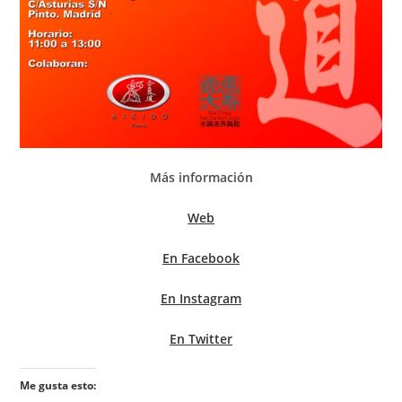
Más información
Web
En Facebook
En Instagram
En Twitter
Me gusta esto: