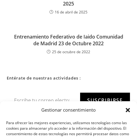
2025
16 de abril de 2025
Entrenamiento Federativo de Iaido Comunidad
de Madrid 23 de Octubre 2022
25 de octubre de 2022
Entérate de nuestras actividades :
SUSCRIBIRSE
Gestionar consentimiento
Para ofrecer las mejores experiencias, utilizamos tecnologías como las
cookies para almacenar y/o acceder a la información del dispositivo. El
consentimiento de estas tecnologías nos permitirá procesar datos como