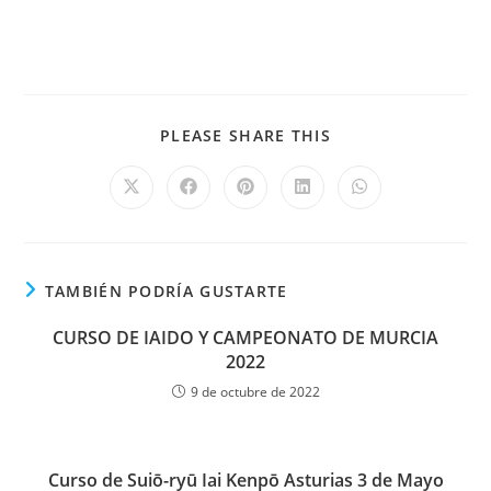
PLEASE SHARE THIS
TAMBIÉN PODRÍA GUSTARTE
CURSO DE IAIDO Y CAMPEONATO DE MURCIA
2022
9 de octubre de 2022
Curso de Suiō-ryū Iai Kenpō Asturias 3 de Mayo