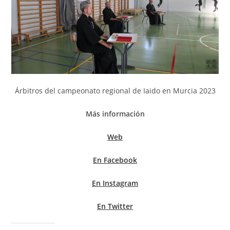
Árbitros del campeonato regional de Iaido en Murcia 2023
Más información
Web
En Facebook
En Instagram
En Twitter