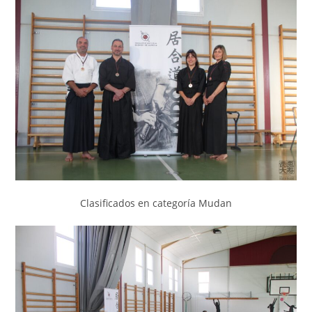
Clasificados en categoría Mudan