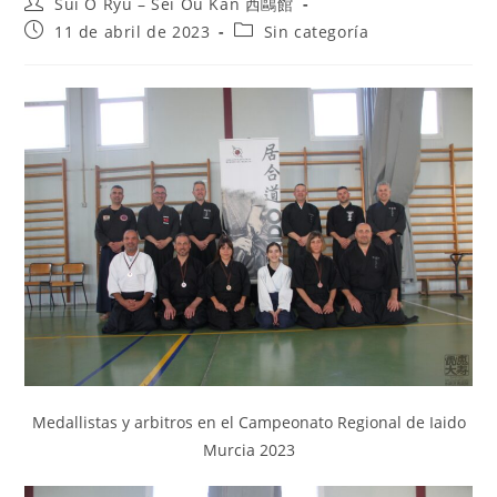
Sui O Ryu – Sei Ou Kan 西鷗館
11 de abril de 2023
Sin categoría
Medallistas y arbitros en el Campeonato Regional de Iaido
Murcia 2023