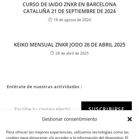
CURSO DE IAIDO ZNKR EN BARCELONA
CATALUÑA 21 DE SEPTIEMBRE DE 2024
16 de agosto de 2024
KEIKO MENSUAL ZNKR JODO 26 DE ABRIL 2025
28 de abril de 2025
Entérate de nuestras actividades :
SUSCRIBIRSE
Gestionar consentimiento
Para ofrecer las mejores experiencias, utilizamos tecnologías como las
cookies para almacenar y/o acceder a la información del dispositivo. El