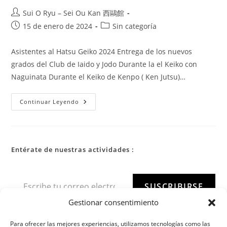
Sui O Ryu – Sei Ou Kan 西鷗館
15 de enero de 2024
Sin categoría
Asistentes al Hatsu Geiko 2024 Entrega de los nuevos
grados del Club de Iaido y Jodo Durante la el Keiko con
Naguinata Durante el Keiko de Kenpo ( Ken Jutsu)…
Continuar Leyendo
Entérate de nuestras actividades :
SUSCRIBIRSE
Gestionar consentimiento
Para ofrecer las mejores experiencias, utilizamos tecnologías como las