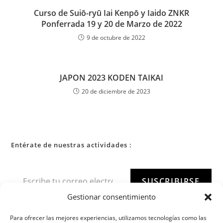
Curso de Suiō-ryū Iai Kenpō y Iaido ZNKR
Ponferrada 19 y 20 de Marzo de 2022
9 de octubre de 2022
JAPON 2023 KODEN TAIKAI
20 de diciembre de 2023
Entérate de nuestras actividades :
SUSCRIBIRSE
Gestionar consentimiento
Para ofrecer las mejores experiencias, utilizamos tecnologías como las