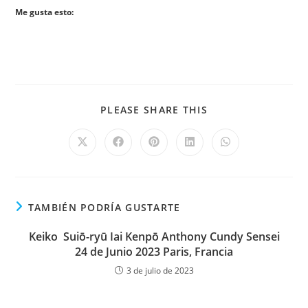
Me gusta esto:
PLEASE SHARE THIS
TAMBIÉN PODRÍA GUSTARTE
Keiko Suiō-ryū Iai Kenpō Anthony Cundy Sensei
24 de Junio 2023 Paris, Francia
3 de julio de 2023