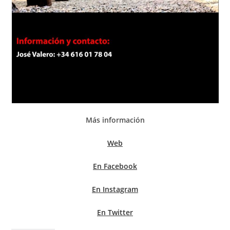
Más información
Web
En Facebook
En Instagram
En Twitter