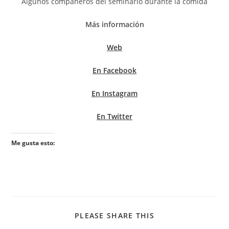
Algunos compañeros del seminario durante la comida
Más información
Web
En Facebook
En Instagram
En Twitter
Me gusta esto:
PLEASE SHARE THIS