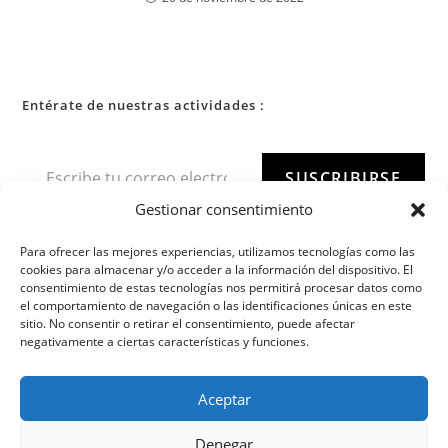
Entérate de nuestras actividades :
SUSCRIBIRSE
Gestionar consentimiento
Para ofrecer las mejores experiencias, utilizamos tecnologías como las
cookies para almacenar y/o acceder a la información del dispositivo. El
consentimiento de estas tecnologías nos permitirá procesar datos como
el comportamiento de navegación o las identificaciones únicas en este
sitio. No consentir o retirar el consentimiento, puede afectar
negativamente a ciertas características y funciones.
Aceptar
Denegar