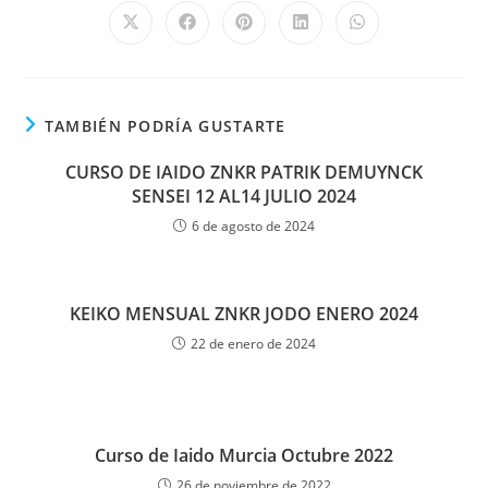
TAMBIÉN PODRÍA GUSTARTE
CURSO DE IAIDO ZNKR PATRIK DEMUYNCK
SENSEI 12 AL14 JULIO 2024
6 de agosto de 2024
KEIKO MENSUAL ZNKR JODO ENERO 2024
22 de enero de 2024
Curso de Iaido Murcia Octubre 2022
26 de noviembre de 2022