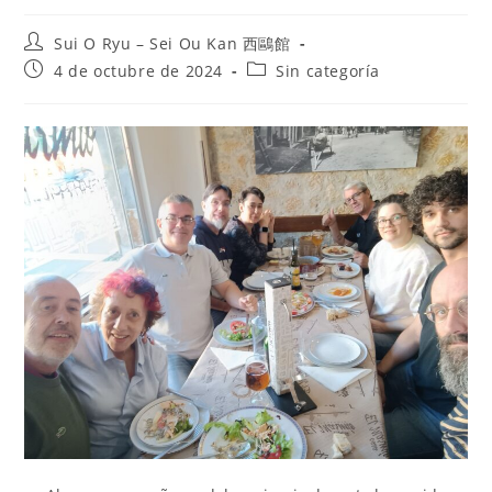
Sui O Ryu – Sei Ou Kan 西鷗館
4 de octubre de 2024
Sin categoría