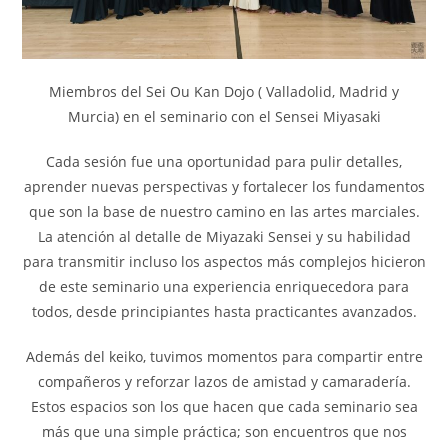
Miembros del Sei Ou Kan Dojo ( Valladolid, Madrid y
Murcia) en el seminario con el Sensei Miyasaki
Cada sesión fue una oportunidad para pulir detalles,
aprender nuevas perspectivas y fortalecer los fundamentos
que son la base de nuestro camino en las artes marciales.
La atención al detalle de Miyazaki Sensei y su habilidad
para transmitir incluso los aspectos más complejos hicieron
de este seminario una experiencia enriquecedora para
todos, desde principiantes hasta practicantes avanzados.
Además del keiko, tuvimos momentos para compartir entre
compañeros y reforzar lazos de amistad y camaradería.
Estos espacios son los que hacen que cada seminario sea
más que una simple práctica; son encuentros que nos