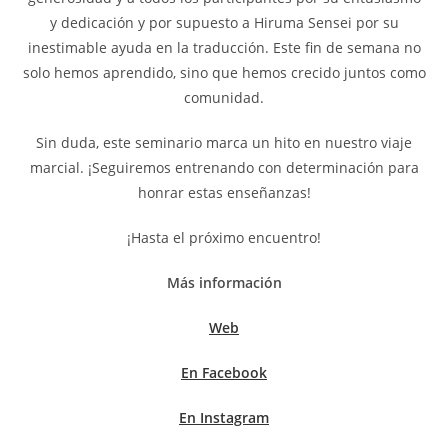
y dedicación y por supuesto a Hiruma Sensei por su
inestimable ayuda en la traducción. Este fin de semana no
solo hemos aprendido, sino que hemos crecido juntos como
comunidad.
Sin duda, este seminario marca un hito en nuestro viaje
marcial. ¡Seguiremos entrenando con determinación para
honrar estas enseñanzas!
¡Hasta el próximo encuentro!
Más información
Web
En Facebook
En Instagram