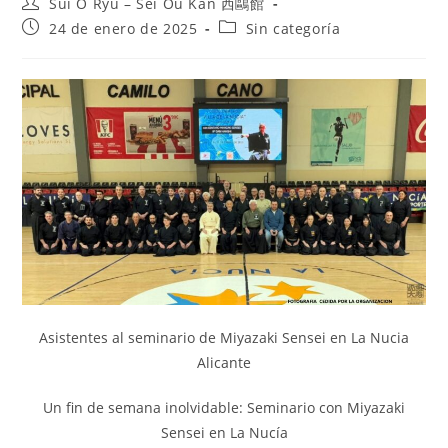
Sui O Ryu – Sei Ou Kan 西鷗館
24 de enero de 2025
Sin categoría
Asistentes al seminario de Miyazaki Sensei en La Nucia
Alicante
Un fin de semana inolvidable: Seminario con Miyazaki
Sensei en La Nucía