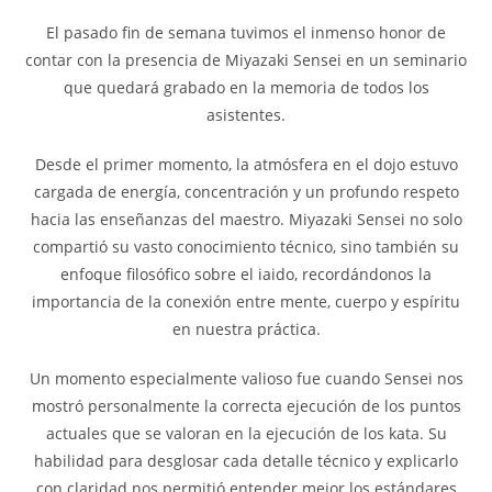
El pasado fin de semana tuvimos el inmenso honor de
contar con la presencia de Miyazaki Sensei en un seminario
que quedará grabado en la memoria de todos los
asistentes.
Desde el primer momento, la atmósfera en el dojo estuvo
cargada de energía, concentración y un profundo respeto
hacia las enseñanzas del maestro. Miyazaki Sensei no solo
compartió su vasto conocimiento técnico, sino también su
enfoque filosófico sobre el iaido, recordándonos la
importancia de la conexión entre mente, cuerpo y espíritu
en nuestra práctica.
Un momento especialmente valioso fue cuando Sensei nos
mostró personalmente la correcta ejecución de los puntos
actuales que se valoran en la ejecución de los kata. Su
habilidad para desglosar cada detalle técnico y explicarlo
con claridad nos permitió entender mejor los estándares