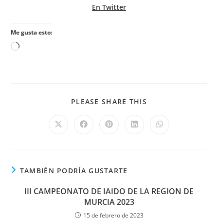
En Twitter
Me gusta esto:
PLEASE SHARE THIS
TAMBIÉN PODRÍA GUSTARTE
III CAMPEONATO DE IAIDO DE LA REGION DE
MURCIA 2023
15 de febrero de 2023