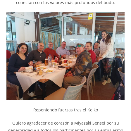
conectan con los valores más profundos del budo.
Reponiendo fuerzas tras el Keiko
Quiero agradecer de corazón a Miyazaki Sensei por su
generosidad y a todos los participantes por su entusiasmo