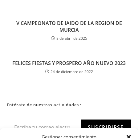
V CAMPEONATO DE IAIDO DE LA REGION DE
MURCIA
8 de abril de 2025
FELICES FIESTAS Y PROSPERO AÑO NUEVO 2023
24 de diciembre de 2022
Entérate de nuestras actividades :
SUSCRIBIRSE
Gestionar consentimiento