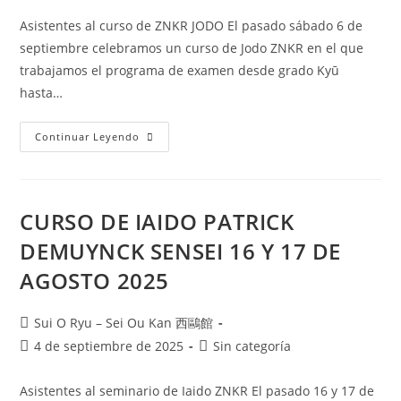
Asistentes al curso de ZNKR JODO El pasado sábado 6 de
septiembre celebramos un curso de Jodo ZNKR en el que
trabajamos el programa de examen desde grado Kyū
hasta…
Continuar Leyendo
CURSO DE IAIDO PATRICK
DEMUYNCK SENSEI 16 Y 17 DE
AGOSTO 2025
Sui O Ryu – Sei Ou Kan 西鷗館
4 de septiembre de 2025
Sin categoría
Asistentes al seminario de Iaido ZNKR El pasado 16 y 17 de