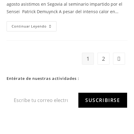
agosto asistimos en Segovia al seminario impartido por el
Sensei Patrick Demuynck A pesar del intenso calor en…
Continuar Leyendo
1
2
Entérate de nuestras actividades :
SUSCRIBIRSE