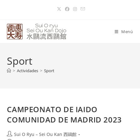
Menú
Sport
>
Actividades
>
Sport
CAMPEONATO DE IAIDO
COMUNIDAD DE MADRID 2023
Sui O Ryu – Sei Ou Kan 西鷗館