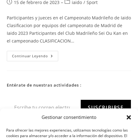
15 de febrero de 2023
iaido
/
Sport
Participantes y jueces en el Campeonato Madrileño de Iaido
Clasificacion por equipos del campeonato de Madrid de
Iaido 2023 Participantes del Club Madrileño Sei Ou Kan en
el campeonado CLASIFICACION…
Continuar Leyendo
Entérate de nuestras actividades :
SUSCRIBIRSE
Gestionar consentimiento
Para ofrecer las mejores experiencias, utilizamos tecnologías como las
cookies para almacenar y/o acceder a la información del dispositivo. El