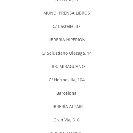
MUNDI PRENSA LIBROS
C/ Castelle, 37
LIBRERÍA HIPERION
C/ Salustiano Olazaga, 14
LIBR. MIRAGUANO
C/ Hermosilla, 104
Barcelona
LIBRERÍA ALTAIR
Gran Via, 616