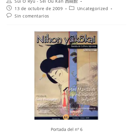
Sui O Ryu - Sei Ou Kan 西鷗館
13 de octubre de 2009
Uncategorized
Sin comentarios
Portada del nº 6