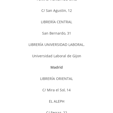
C/ San Agustin, 12
LIBRERÍA CENTRAL
San Bernardo, 31
LIBRERÍA UNIVERSIDAD LABORAL.
Universidad Laboral de Gijon
Madrid
LIBRERÍA ORIENTAL
C/ Mira el Sol, 14
EL ALEPH
C/ Ferraz, 22