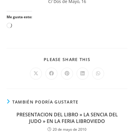
C/ Dos de Mayo, 16
Me gusta esto:
PLEASE SHARE THIS
TAMBIÉN PODRÍA GUSTARTE
PRESENTACION DEL LIBRO » LA SENCIA DEL
JUDO » EN LA FERIA LIBROVIEDO
20 de mayo de 2010