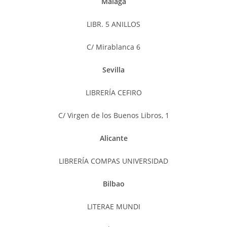
Malaga
LIBR. 5 ANILLOS
C/ Mirablanca 6
Sevilla
LIBRERÍA CEFIRO
C/ Virgen de los Buenos Libros, 1
Alicante
LIBRERÍA COMPAS UNIVERSIDAD
Bilbao
LITERAE MUNDI