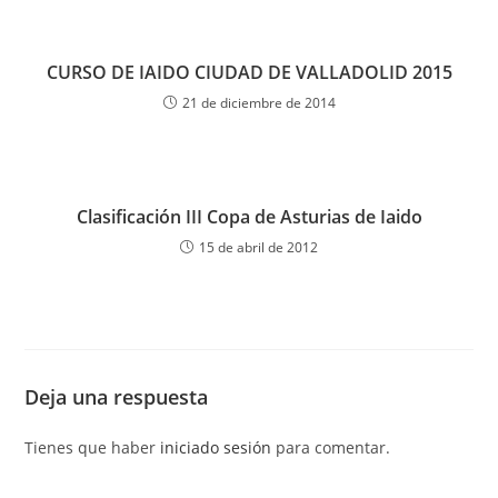
CURSO DE IAIDO CIUDAD DE VALLADOLID 2015
21 de diciembre de 2014
Clasificación III Copa de Asturias de Iaido
15 de abril de 2012
Deja una respuesta
Tienes que haber
iniciado sesión
para comentar.