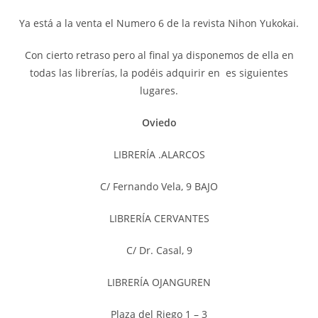
Ya está a la venta el Numero 6 de la revista Nihon Yukokai.
Con cierto retraso pero al final ya disponemos de ella en
todas las librerías, la podéis adquirir en es siguientes
lugares.
Oviedo
LIBRERÍA .ALARCOS
C/ Fernando Vela, 9 BAJO
LIBRERÍA CERVANTES
C/ Dr. Casal, 9
LIBRERÍA OJANGUREN
Plaza del Riego 1 – 3