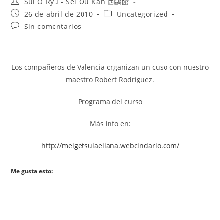
Sui O Ryu - Sei Ou Kan 西鷗館
26 de abril de 2010
Uncategorized
Sin comentarios
Los compañeros de Valencia organizan un cuso con nuestro
maestro Robert Rodríguez.
Programa del curso
Más info en:
http://meigetsulaeliana.webcindario.com/
Me gusta esto: