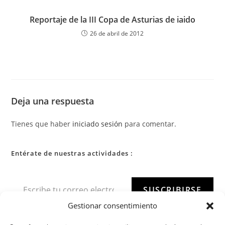
Reportaje de la III Copa de Asturias de iaido
26 de abril de 2012
Deja una respuesta
Tienes que haber
iniciado sesión
para comentar.
Entérate de nuestras actividades :
SUSCRIBIRSE
Gestionar consentimiento