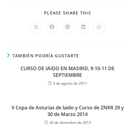
PLEASE SHARE THIS
TAMBIÉN PODRÍA GUSTARTE
CURSO DE IAIDO EN MADRID, 9-10-11 DE
SEPTIEMBRE
3 de agosto de 2011
V Copa de Asturias de laido y Curso de ZNKR 29 y
30 de Marzo 2014
26 de diciembre de 2013