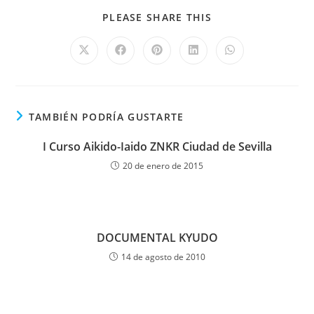
PLEASE SHARE THIS
TAMBIÉN PODRÍA GUSTARTE
I Curso Aikido-Iaido ZNKR Ciudad de Sevilla
20 de enero de 2015
DOCUMENTAL KYUDO
14 de agosto de 2010