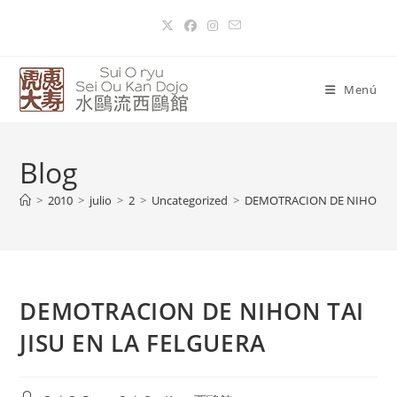
Menú
Blog
>
2010
>
julio
>
2
>
Uncategorized
>
DEMOTRACION DE NIHON TAI
DEMOTRACION DE NIHON TAI
JISU EN LA FELGUERA