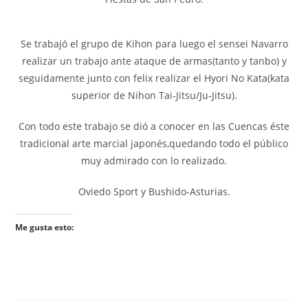
Se trabajó el grupo de Kihon para luego el sensei Navarro
realizar un trabajo ante ataque de armas(tanto y tanbo) y
seguidamente junto con felix realizar el Hyori No Kata(kata
superior de Nihon Tai-Jitsu/Ju-Jitsu).
Con todo este trabajo se dió a conocer en las Cuencas éste
tradicional arte marcial japonés,quedando todo el público
muy admirado con lo realizado.
Oviedo Sport y Bushido-Asturias.
Me gusta esto: