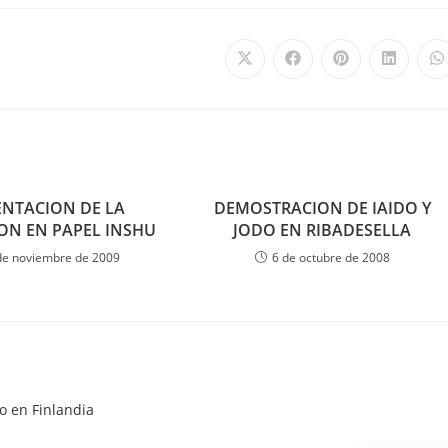
ENTACION DE LA
DEMOSTRACION DE IAIDO Y
ON EN PAPEL INSHU
JODO EN RIBADESELLA
de noviembre de 2009
6 de octubre de 2008
o en Finlandia