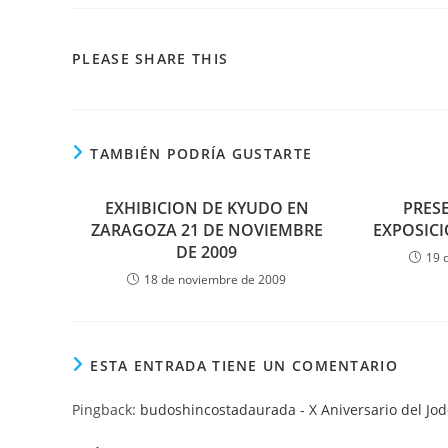
PLEASE SHARE THIS
TAMBIÉN PODRÍA GUSTARTE
EXHIBICION DE KYUDO EN
PRES
ZARAGOZA 21 DE NOVIEMBRE
EXPOSICI
DE 2009
19 
18 de noviembre de 2009
ESTA ENTRADA TIENE UN COMENTARIO
Pingback:
budoshincostadaurada - X Aniversario del Jod