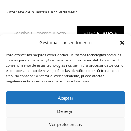
Entérate de nuestras actividades :
SUSCRIBIRSE
Gestionar consentimiento
Para ofrecer las mejores experiencias, utilizamos tecnologías como las
cookies para almacenar y/o acceder a la información del dispositivo. El
consentimiento de estas tecnologías nos permitirá procesar datos como
el comportamiento de navegación o las identificaciones únicas en este
sitio. No consentir o retirar el consentimiento, puede afectar
negativamente a ciertas características y funciones.
Aceptar
Denegar
Ver preferencias