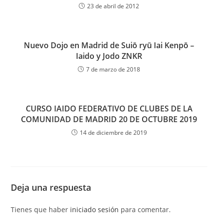
23 de abril de 2012
Nuevo Dojo en Madrid de Suiō ryū Iai Kenpō –
Iaido y Jodo ZNKR
7 de marzo de 2018
CURSO IAIDO FEDERATIVO DE CLUBES DE LA
COMUNIDAD DE MADRID 20 DE OCTUBRE 2019
14 de diciembre de 2019
Deja una respuesta
Tienes que haber
iniciado sesión
para comentar.