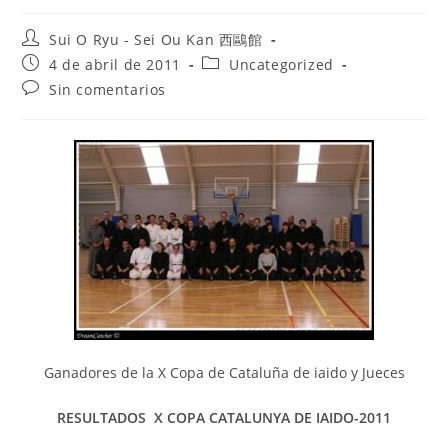
Sui O Ryu - Sei Ou Kan 西鷗館
4 de abril de 2011
Uncategorized
Sin comentarios
Ganadores de la X Copa de Cataluña de iaido y Jueces
RESULTADOS X COPA CATALUNYA DE IAIDO-2011