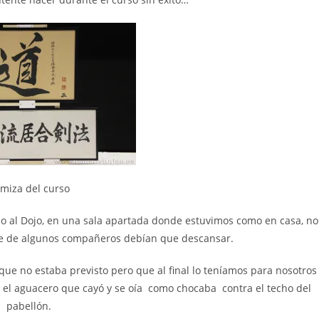
miza del curso
o al Dojo, en una sala apartada donde estuvimos como en casa, no
iaje de algunos compañeros debían que descansar.
 que no estaba previsto pero que al final lo teníamos para nosotros
r el aguacero que cayó y se oía como chocaba contra el techo del
pabellón.