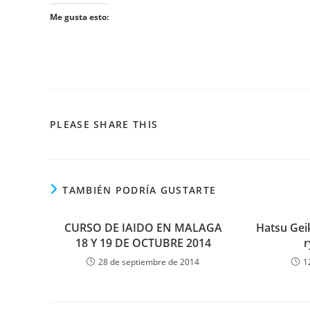
Me gusta esto:
PLEASE SHARE THIS
TAMBIÉN PODRÍA GUSTARTE
CURSO DE IAIDO EN MALAGA
Hatsu Gei
18 Y 19 DE OCTUBRE 2014
r
28 de septiembre de 2014
1