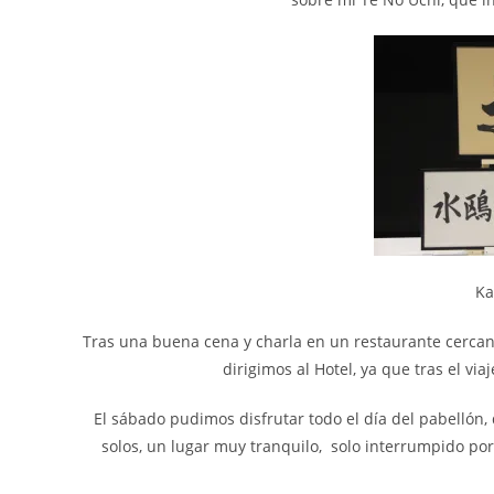
Ka
Tras una buena cena y charla en un restaurante cercan
dirigimos al Hotel, ya que tras el v
El sábado pudimos disfrutar todo el día del pabellón,
solos, un lugar muy tranquilo, solo interrumpido po