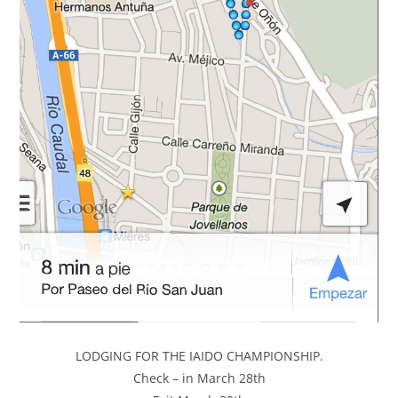
LODGING FOR THE IAIDO CHAMPIONSHIP.
Check – in March 28th