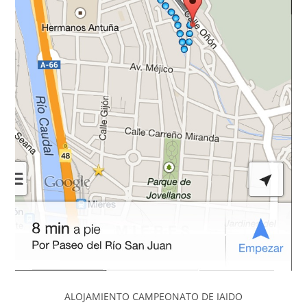
ALOJAMIENTO CAMPEONATO DE IAIDO