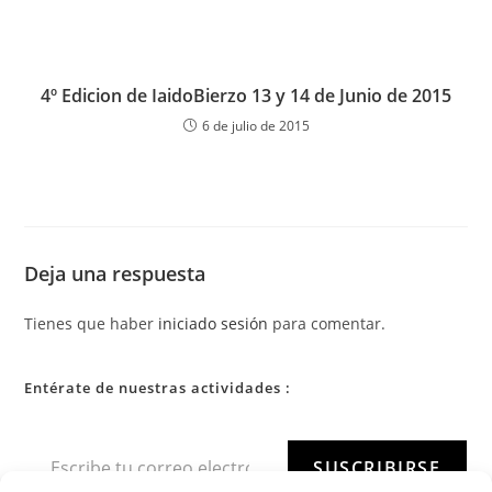
4º Edicion de IaidoBierzo 13 y 14 de Junio de 2015
6 de julio de 2015
Deja una respuesta
Tienes que haber
iniciado sesión
para comentar.
Entérate de nuestras actividades :
SUSCRIBIRSE