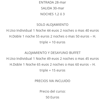
ENTRADA 28-mar
SALIDA 30-mar
NOCHES 1,2 ó 3
SOLO ALOJAMIENTO
H.Uso Individual 1 Noche 44 euos 2 noches o mas 40 euros
H.Doble 1 noche 55 euros 2 noches o mas 50 euros – H.
triple + 10 euros
ALOJAMIENTO Y DESAYUNO BUFFET
H.Uso Individual 1 Noche 49 euos 2 noches o mas 45 euros
H.Doble 1 Noche 65 euos 2 noches o mas 60 euros – H.
triple + 15 euros
PRECIOS IVA INCLUIDO
Precio del curso:
50 Euros