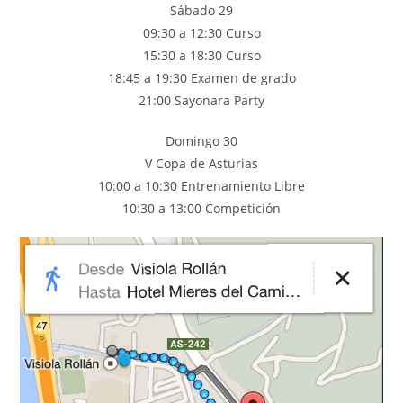
Sábado 29
09:30 a 12:30 Curso
15:30 a 18:30 Curso
18:45 a 19:30 Examen de grado
21:00 Sayonara Party
Domingo 30
V Copa de Asturias
10:00 a 10:30 Entrenamiento Libre
10:30 a 13:00 Competición