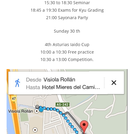
15:30 to 18:30 Seminar
18:45 a 19:30 Exams for Kyu Grading
21:00 Sayonara Party
Sunday 30 th
4th Asturias Iaido Cup
10:00 a 10:30 Free practice
10:30 a 13:00 Competition.