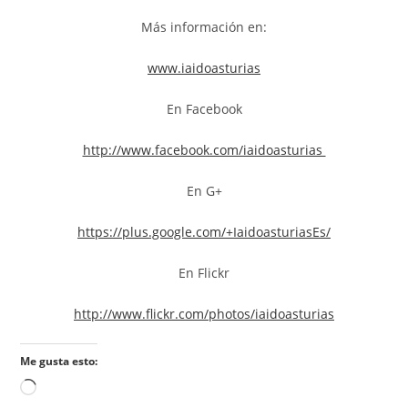
Más información en:
www.iaidoasturias
En Facebook
http://www.facebook.com/iaidoasturias
En G+
https://plus.google.com/+IaidoasturiasEs/
En Flickr
http://www.flickr.com/photos/iaidoasturias
Me gusta esto: