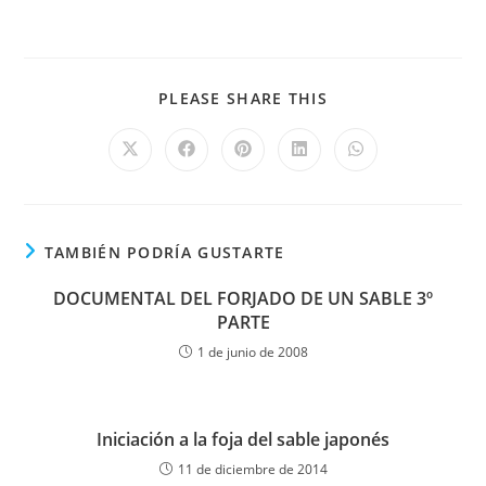
PLEASE SHARE THIS
TAMBIÉN PODRÍA GUSTARTE
DOCUMENTAL DEL FORJADO DE UN SABLE 3º
PARTE
1 de junio de 2008
Iniciación a la foja del sable japonés
11 de diciembre de 2014