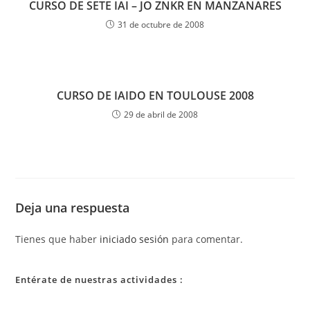
CURSO DE SETE IAI – JO ZNKR EN MANZANARES
31 de octubre de 2008
CURSO DE IAIDO EN TOULOUSE 2008
29 de abril de 2008
Deja una respuesta
Tienes que haber
iniciado sesión
para comentar.
Entérate de nuestras actividades :