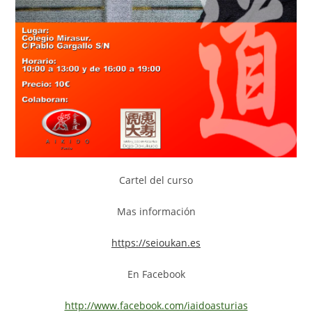
Cartel del curso
Mas información
https://seioukan.es
En Facebook
http://www.facebook.com/iaidoasturias