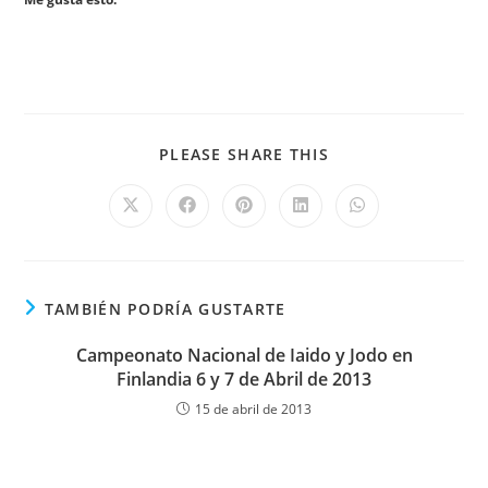
PLEASE SHARE THIS
TAMBIÉN PODRÍA GUSTARTE
Campeonato Nacional de Iaido y Jodo en
Finlandia 6 y 7 de Abril de 2013
15 de abril de 2013