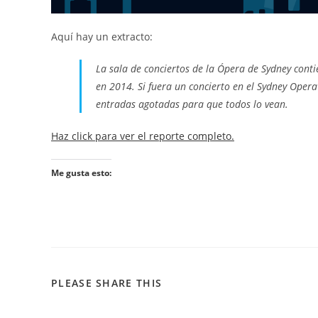
Aquí hay un extracto:
La sala de conciertos de la Ópera de Sydney conti
en 2014. Si fuera un concierto en el Sydney Opera
entradas agotadas para que todos lo vean.
Haz click para ver el reporte completo.
Me gusta esto:
PLEASE SHARE THIS