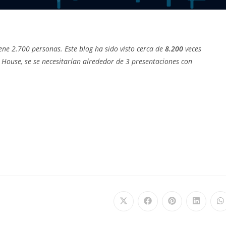
ene 2.700 personas. Este blog ha sido visto cerca de
8.200
veces
 House, se se necesitarían alrededor de 3 presentaciones con