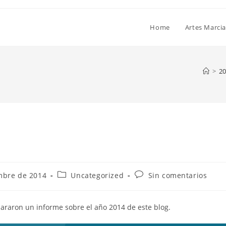
Home
Artes Marcia
>
20
mbre de 2014
Uncategorized
Sin comentarios
araron un informe sobre el año 2014 de este blog.