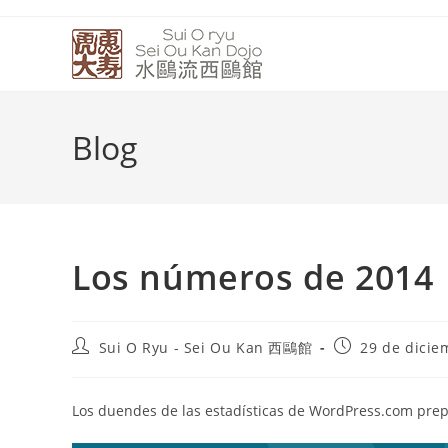
Blog
Los números de 2014
Sui O Ryu - Sei Ou Kan 西鷗館
29 de dicie
Los duendes de las estadísticas de WordPress.com prep