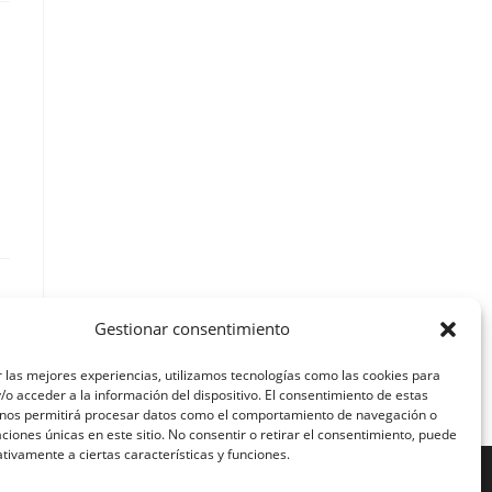
Gestionar consentimiento
 las mejores experiencias, utilizamos tecnologías como las cookies para
o acceder a la información del dispositivo. El consentimiento de estas
 nos permitirá procesar datos como el comportamiento de navegación o
caciones únicas en este sitio. No consentir o retirar el consentimiento, puede
tivamente a ciertas características y funciones.