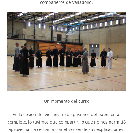
compañeros de Valladolid.
Un momento del curso
En la sesión del viernes no dispusimos del pabellon al
completo, lo tuvimos que compartir, lo que no nos permitió
aprovechar la cercanía con el sensei de sus explicaciones.