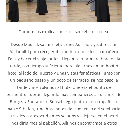
Durante las explicaciones de sensei en el curso
Desde Madrid, salimos el viernes Aurelio y yo, dirección
Valladolid para recoger de camino a nuestro compañero
Felix y hacer el viaje juntos. Llegamos a primera hora de la
tarde, con tiempo suficiente para alojarnos en un bonito
hotel al lado del puerto y unas vistas fantásticas. Junto con
un pequeño paseo y un poco de terraceo, se nos paso la
tarde y nos volvimos al hotel que era el punto de
encuentro; fueron llegando mas compañeros asturianos, de
Burgos y Santander. Sensei llego junto a los compañeros
Joan y Sthefan, una hora antes del comienzo del seminario.
Tras los correspondientes saludos y alojarse en el hotel
nos dirigimos al pabellón. Allí nos encontramos a otros