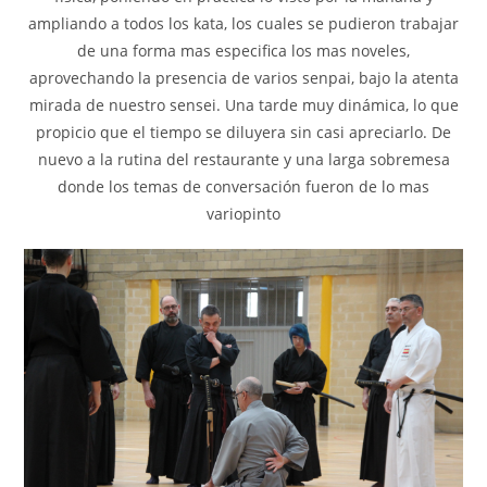
ampliando a todos los kata, los cuales se pudieron trabajar
de una forma mas especifica los mas noveles,
aprovechando la presencia de varios senpai, bajo la atenta
mirada de nuestro sensei. Una tarde muy dinámica, lo que
propicio que el tiempo se diluyera sin casi apreciarlo. De
nuevo a la rutina del restaurante y una larga sobremesa
donde los temas de conversación fueron de lo mas
variopinto