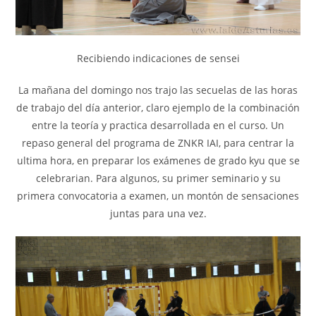
Recibiendo indicaciones de sensei
La mañana del domingo nos trajo las secuelas de las horas
de trabajo del día anterior, claro ejemplo de la combinación
entre la teoría y practica desarrollada en el curso. Un
repaso general del programa de ZNKR IAI, para centrar la
ultima hora, en preparar los exámenes de grado kyu que se
celebrarian. Para algunos, su primer seminario y su
primera convocatoria a examen, un montón de sensaciones
juntas para una vez.