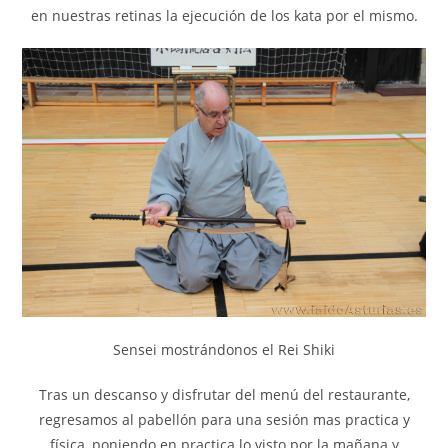
en nuestras retinas la ejecución de los kata por el mismo.
Sensei mostrándonos el Rei Shiki
Tras un descanso y disfrutar del menú del restaurante,
regresamos al pabellón para una sesión mas practica y
física, poniendo en practica lo visto por la mañana y