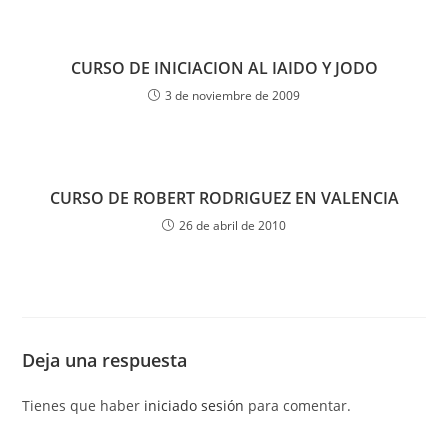
CURSO DE INICIACION AL IAIDO Y JODO
3 de noviembre de 2009
CURSO DE ROBERT RODRIGUEZ EN VALENCIA
26 de abril de 2010
Deja una respuesta
Tienes que haber
iniciado sesión
para comentar.