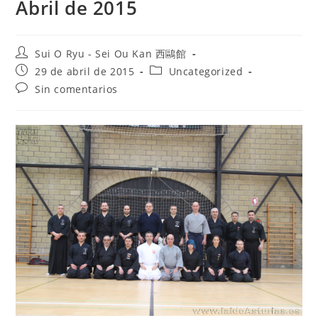
Abril de 2015
Sui O Ryu - Sei Ou Kan 西鷗館
29 de abril de 2015
Uncategorized
Sin comentarios