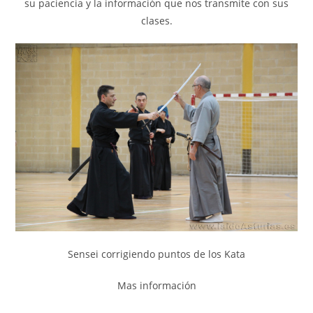
su paciencia y la información que nos transmite con sus
clases.
Sensei corrigiendo puntos de los Kata
Mas información