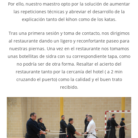
Por ello, nuestro maestro opto por la solución de aumentar
las repeticiones técnicas y abreviar el desarrollo de la
explicación tanto del kihon como de los katas.
Tras una primera sesión y toma de contacto, nos dirigimos
al restaurante dando un ligero y reconfortante paseo para
nuestras piernas. Una vez en el restaurante nos tomamos
unas botellitas de sidra con su correspondiente tapa, como
no podría ser de otra forma. Resaltar el acierto del
restaurante tanto por la cercanía del hotel ( a 2 min
cruzando el puerto) como la calidad y el buen trato
recibido.