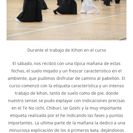
Durante el trabajo de Kihon en el curso
El sábado, nos recibió con una típica mañana de estas
fechas, el suelo mojado y un frescor característico en el
ambiente, que pudimos disfrutar de camino al pabellón. El
curso comenzó con la etiqueta característica y un intenso
trabajo de kihon, tanto de suelo como de pie, donde
nuestro sensei se pudo explayar con indicaciones precisas
en el Te No Uchi, Chiburi, Iai Goshi y la muy importante
etiqueta realizada por el he indicando las fases y puntos
importantes. La ultima parte de la mañana la dedico a una
minuciosa explicación de los 4 primeros kata, dejándonos