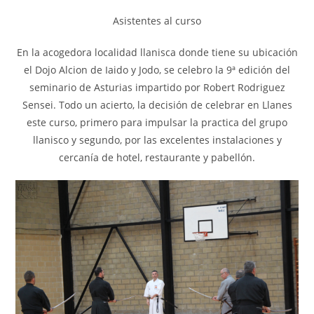
Asistentes al curso
En la acogedora localidad llanisca donde tiene su ubicación
el Dojo Alcion de Iaido y Jodo, se celebro la 9ª edición del
seminario de Asturias impartido por Robert Rodriguez
Sensei. Todo un acierto, la decisión de celebrar en Llanes
este curso, primero para impulsar la practica del grupo
llanisco y segundo, por las excelentes instalaciones y
cercanía de hotel, restaurante y pabellón.