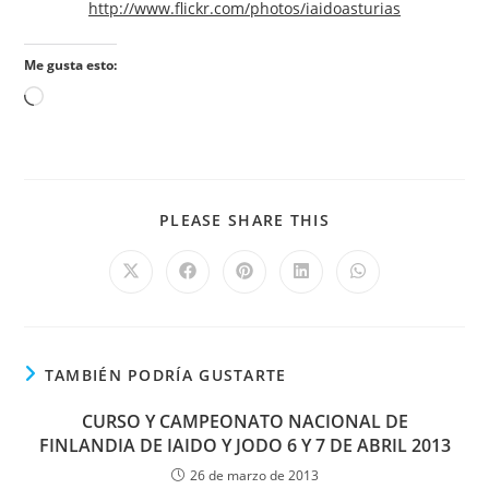
http://www.flickr.com/photos/iaidoasturias
Me gusta esto:
PLEASE SHARE THIS
TAMBIÉN PODRÍA GUSTARTE
CURSO Y CAMPEONATO NACIONAL DE
FINLANDIA DE IAIDO Y JODO 6 Y 7 DE ABRIL 2013
26 de marzo de 2013