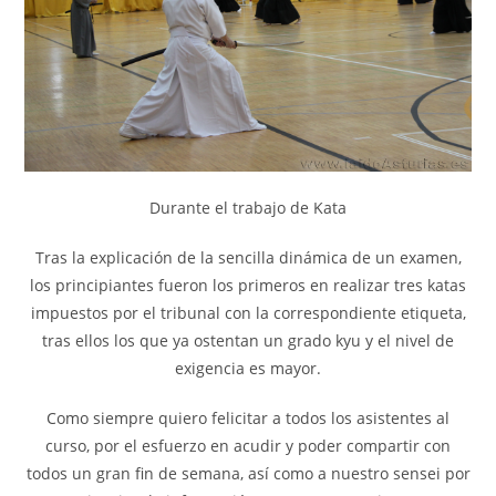
Durante el trabajo de Kata
Tras la explicación de la sencilla dinámica de un examen,
los principiantes fueron los primeros en realizar tres katas
impuestos por el tribunal con la correspondiente etiqueta,
tras ellos los que ya ostentan un grado kyu y el nivel de
exigencia es mayor.
Como siempre quiero felicitar a todos los asistentes al
curso, por el esfuerzo en acudir y poder compartir con
todos un gran fin de semana, así como a nuestro sensei por