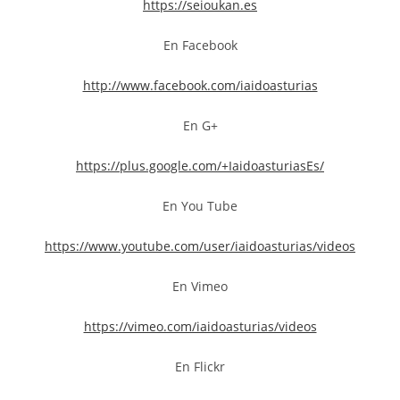
https://seioukan.es
En Facebook
http://www.facebook.com/iaidoasturias
En G+
https://plus.google.com/+IaidoasturiasEs/
En You Tube
https://www.youtube.com/user/iaidoasturias/videos
En Vimeo
https://vimeo.com/iaidoasturias/videos
En Flickr