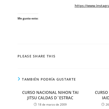
https://www.instag
Me gusta esto:
PLEASE SHARE THIS
TAMBIÉN PODRÍA GUSTARTE
CURSO NACIONAL NIHON TAI
CURSO 
JITSU CALDAS D`ESTRAC
IAI
18 de marzo de 2009
26