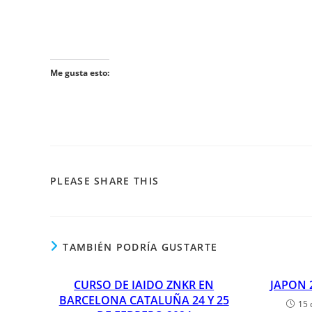
Me gusta esto:
PLEASE SHARE THIS
TAMBIÉN PODRÍA GUSTARTE
CURSO DE IAIDO ZNKR EN
JAPON 
BARCELONA CATALUÑA 24 Y 25
15 