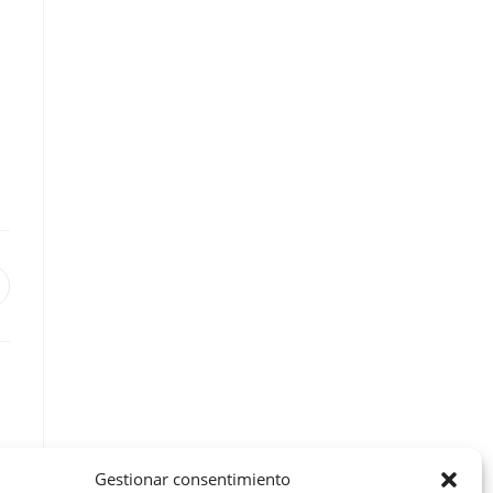
Gestionar consentimiento