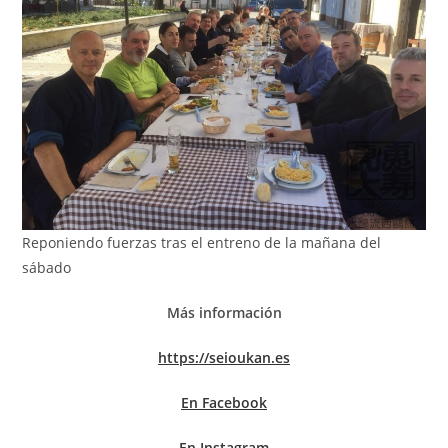
Reponiendo fuerzas tras el entreno de la mañana del
sábado
Más información
https://seioukan.es
En Facebook
En Instagram