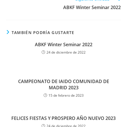
ABKF Winter Seminar 2022
TAMBIÉN PODRÍA GUSTARTE
ABKF Winter Seminar 2022
24 de diciembre de 2022
CAMPEONATO DE IAIDO COMUNIDAD DE
MADRID 2023
15 de febrero de 2023
FELICES FIESTAS Y PROSPERO AÑO NUEVO 2023
24 de diciembre de 2022