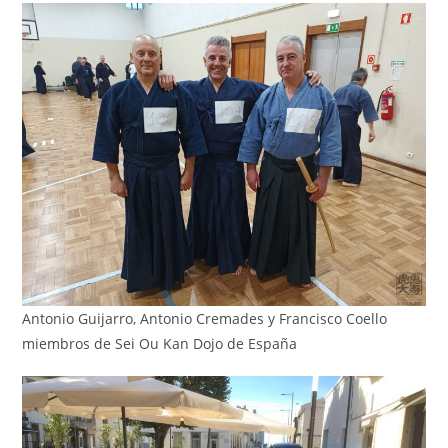
Antonio Guijarro, Antonio Cremades y Francisco Coello
miembros de Sei Ou Kan Dojo de España