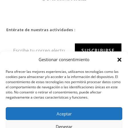
Entérate de nuestras actividades :
SUSCRIBIRSE
Gestionar consentimiento
Para ofrecer las mejores experiencias, utilizamos tecnologías como las
cookies para almacenar y/o acceder a la información del dispositivo. El
consentimiento de estas tecnologías nos permitirá procesar datos como
el comportamiento de navegación o las identificaciones únicas en este
sitio. No consentir o retirar el consentimiento, puede afectar
negativamente a ciertas características y funciones.
Aceptar
Denegar