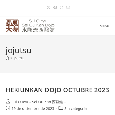
Menú
jojutsu
>
jojutsu
HEKIUNKAN DOJO OCTUBRE 2023
Sui O Ryu – Sei Ou Kan 西鷗館
19 de diciembre de 2023
Sin categoría