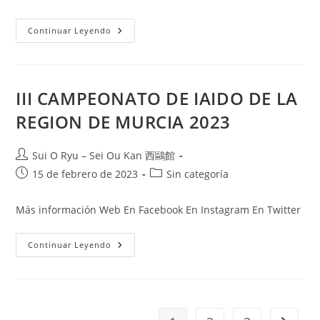
Continuar Leyendo
III CAMPEONATO DE IAIDO DE LA
REGION DE MURCIA 2023
Sui O Ryu – Sei Ou Kan 西鷗館
15 de febrero de 2023
Sin categoría
Más información Web En Facebook En Instagram En Twitter
Continuar Leyendo