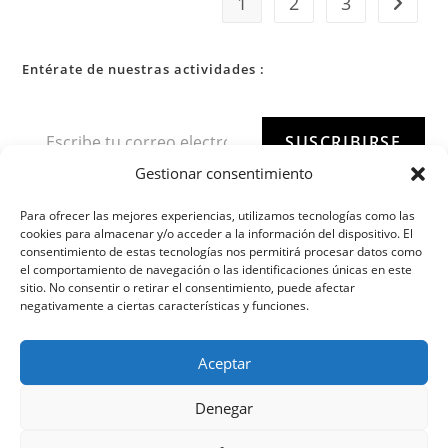
1
2
3
Entérate de nuestras actividades :
SUSCRIBIRSE
Gestionar consentimiento
Para ofrecer las mejores experiencias, utilizamos tecnologías como las
cookies para almacenar y/o acceder a la información del dispositivo. El
consentimiento de estas tecnologías nos permitirá procesar datos como
el comportamiento de navegación o las identificaciones únicas en este
sitio. No consentir o retirar el consentimiento, puede afectar
negativamente a ciertas características y funciones.
Aceptar
Denegar