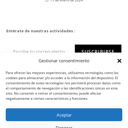
15 de enero de 2024
Entérate de nuestras actividades :
SUSCRIBIRSE
Gestionar consentimiento
Para ofrecer las mejores experiencias, utilizamos tecnologías como las
cookies para almacenar y/o acceder a la información del dispositivo. El
consentimiento de estas tecnologías nos permitirá procesar datos como
el comportamiento de navegación o las identificaciones únicas en este
sitio. No consentir o retirar el consentimiento, puede afectar
negativamente a ciertas características y funciones.
Aceptar
Denegar