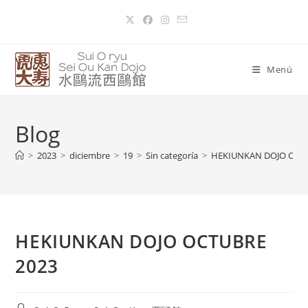
Menú
Blog
>
2023
>
diciembre
>
19
>
Sin categoría
>
HEKIUNKAN DOJO OCT
HEKIUNKAN DOJO OCTUBRE
2023